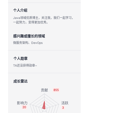
个人介绍
Java领域优质博主，关注我，我们一起学习，
一起努力，变得更加优秀。
感兴趣或擅长的领域
微服务架构、DevOps
个人勋章
TA还没获得勋章~
成长雷达
855
20
3