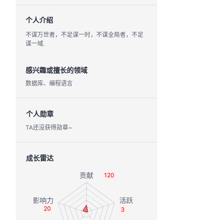
个人介绍
不谋万世者，不足谋一时，不谋全局者，不足
谋一域.
感兴趣或擅长的领域
数据库、编程语言
个人勋章
TA还没获得勋章~
成长雷达
120
20
3