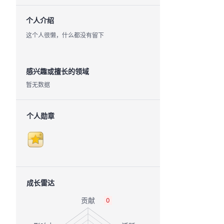
个人介绍
这个人很懒，什么都没有留下
感兴趣或擅长的领域
暂无数据
个人勋章
成长雷达
0