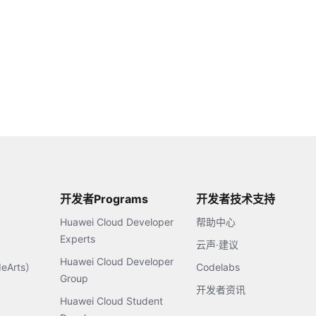
开发者Programs
开发者技术支持
Huawei Cloud Developer
帮助中心
Experts
云声·建议
Huawei Cloud Developer
Arts）
Codelabs
Group
开发者资讯
Huawei Cloud Student