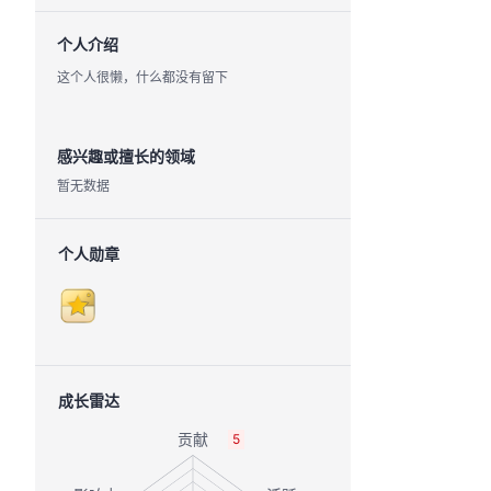
个人介绍
这个人很懒，什么都没有留下
感兴趣或擅长的领域
暂无数据
个人勋章
成长雷达
5