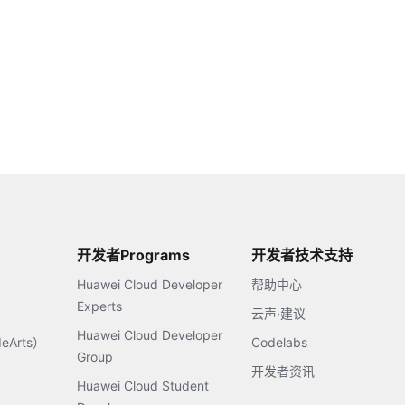
开发者Programs
开发者技术支持
Huawei Cloud Developer
帮助中心
Experts
云声·建议
Huawei Cloud Developer
Arts）
Codelabs
Group
开发者资讯
Huawei Cloud Student