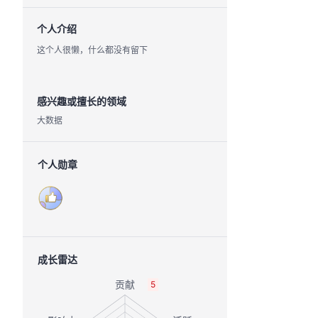
个人介绍
这个人很懒，什么都没有留下
感兴趣或擅长的领域
大数据
个人勋章
成长雷达
5