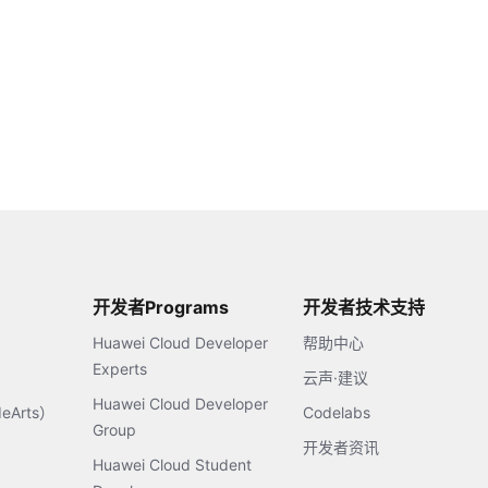
开发者Programs
开发者技术支持
Huawei Cloud Developer
帮助中心
Experts
云声·建议
Huawei Cloud Developer
Arts）
Codelabs
Group
开发者资讯
Huawei Cloud Student