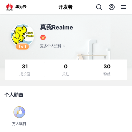
开发者
返
真我Realme
回
Lv.1
更多个人资料
31
0
30
个
成长值
关注
粉丝
我
人
个人勋章
的
主
开
页
万人瞩目
发