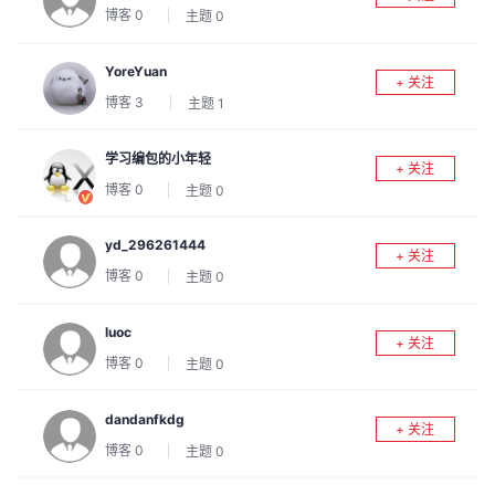
博客
0
主题
0
YoreYuan
+ 关注
博客
3
主题
1
学习编包的小年轻
+ 关注
博客
0
主题
0
yd_296261444
+ 关注
博客
0
主题
0
luoc
+ 关注
博客
0
主题
0
dandanfkdg
+ 关注
博客
0
主题
0