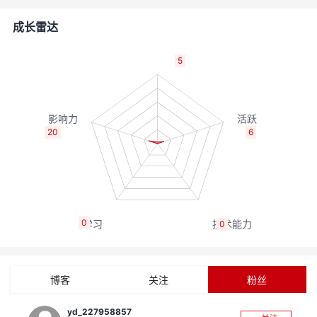
者
成长雷达
我
5
的
我
博
的
我
20
6
客
论
的
我
坛
圈
的
我
0
0
子
直
的
我
我
播
活
的
博客
关注
粉丝
我
动
关
的
yd_227958857