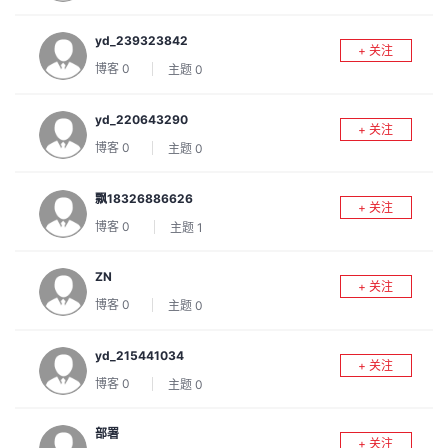
yd_239323842
+ 关注
博客
0
主题
0
yd_220643290
+ 关注
博客
0
主题
0
飘18326886626
+ 关注
博客
0
主题
1
ZN
+ 关注
博客
0
主题
0
yd_215441034
+ 关注
博客
0
主题
0
部署
+ 关注