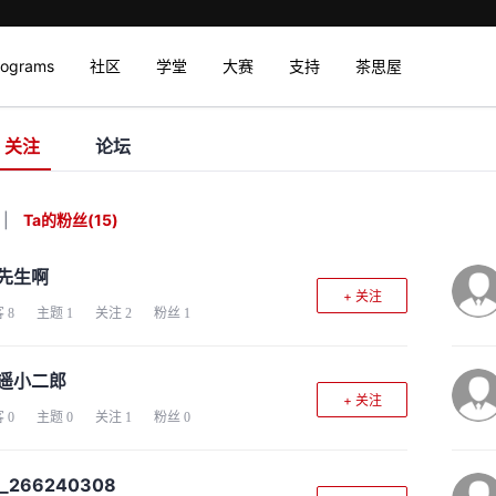
rograms
社区
学堂
大赛
支持
茶思屋
关注
论坛
|
Ta的粉丝
(
15
)
先生啊
+ 关注
客
8
主题
1
关注
2
粉丝
1
遥小二郎
+ 关注
客
0
主题
0
关注
1
粉丝
0
d_266240308