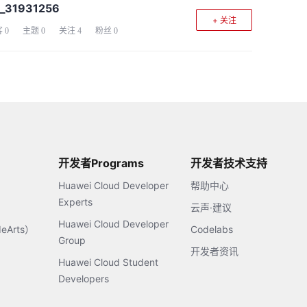
_31931256
+ 关注
客
0
主题
0
关注
4
粉丝
0
开发者Programs
开发者技术支持
Huawei Cloud Developer
帮助中心
Experts
云声·建议
Huawei Cloud Developer
Arts）
Codelabs
Group
开发者资讯
Huawei Cloud Student
Developers