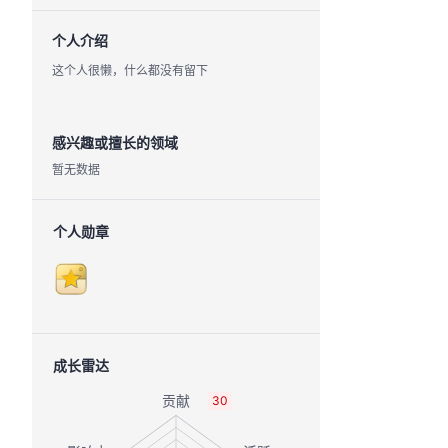
个人介绍
这个人很懒，什么都没有留下
感兴趣或擅长的领域
暂无数据
个人勋章
成长雷达
30