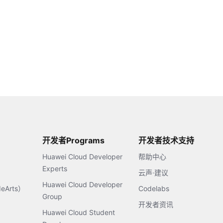
开发者Programs
开发者技术支持
Huawei Cloud Developer
帮助中心
Experts
云声·建议
Huawei Cloud Developer
Arts）
Codelabs
Group
开发者资讯
Huawei Cloud Student