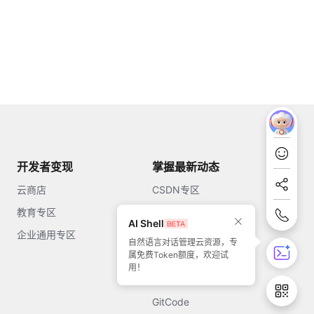
开发者变现
掌握最新动态
云商店
CSDN专区
教育专区
知乎
AI Shell
企业通用专区
开源中国
自然语言对话管理云资源，专
属免费Token额度，欢迎试
51CTO
用！
今日头条
GitCode