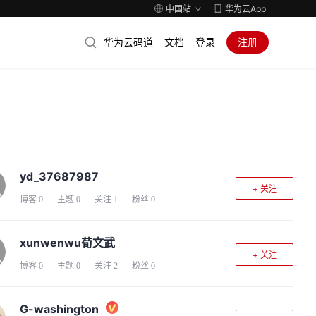
中国站
华为云App
华为云码道
文档
登录
注册
yd_37687987
+ 关注
博客
0
主题
0
关注
1
粉丝
0
xunwenwu荀文武
+ 关注
博客
0
主题
0
关注
2
粉丝
0
G-washington