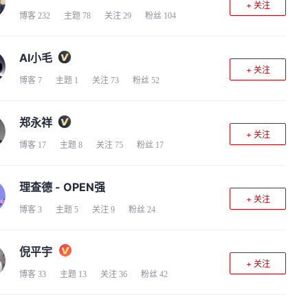
+ 关注
博客
232
主题
78
关注
29
粉丝
104
AI小毛
+ 关注
博客
7
主题
1
关注
73
粉丝
52
郑永祥
+ 关注
博客
17
主题
8
关注
75
粉丝
17
理查德 - OPEN强
+ 关注
博客
3
主题
5
关注
9
粉丝
24
倪平宇
+ 关注
博客
33
主题
13
关注
36
粉丝
42