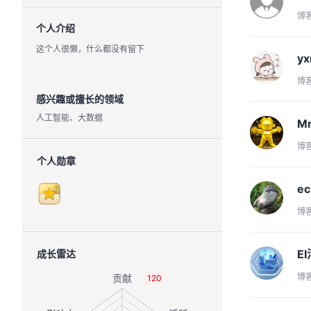
博
个人介绍
这个人很懒，什么都没有留下
y
博
感兴趣或擅长的领域
人工智能、大数据
Mr
博
个人勋章
ec
博
E
成长雷达
博
120