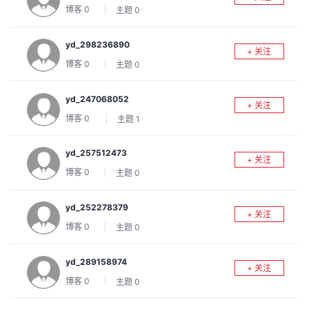
博客
0
主题
0
yd_298236890
+ 关注
博客
0
主题
0
yd_247068052
+ 关注
博客
0
主题
1
yd_257512473
+ 关注
博客
0
主题
0
yd_252278379
+ 关注
博客
0
主题
0
yd_289158974
+ 关注
博客
0
主题
0