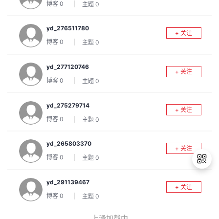
博客
0
主题
0
yd_276511780
+ 关注
博客
0
主题
0
yd_277120746
+ 关注
博客
0
主题
0
yd_275279714
+ 关注
博客
0
主题
0
yd_265803370
+ 关注
博客
0
主题
0
yd_291139467
+ 关注
博客
0
主题
0
退
出
上滑加载中
登