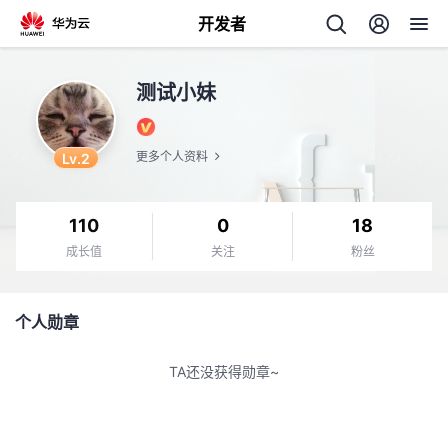
开发者
返
测试小妹
回
Lv.2
更多个人资料
110
0
18
个
成长值
关注
粉丝
我
人
个人勋章
的
主
TA还没获得勋章~
开
页
发