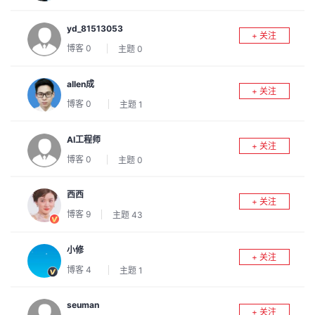
yd_81513053
+ 关注
博客
0
主题
0
allen成
+ 关注
博客
0
主题
1
AI工程师
+ 关注
博客
0
主题
0
西西
+ 关注
博客
9
主题
43
小修
+ 关注
博客
4
主题
1
seuman
+ 关注