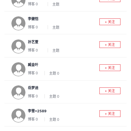
博客
0
主题
李健恺
+ 关注
博客
0
主题
孙艺萱
+ 关注
博客
0
主题
臧金叶
+ 关注
博客
0
主题
0
岳梦迪
+ 关注
博客
0
主题
0
李雪+2589
+ 关注
博客
0
主题
0