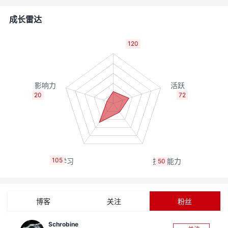
者
成长雷达
我
120
的
我
博
的
我
20
72
客
论
的
我
坛
圈
的
我
105
50
子
直
的
我
我
播
活
的
博客
关注
粉丝
我
动
关
的
Schrobine