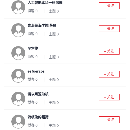
人工智能本科一班温馨
+ 关注
博客
0
主题
0
青岛黄海学院 薛彤
+ 关注
博客
0
主题
0
吴常俊
+ 关注
博客
0
主题
0
esfuerzos
+ 关注
博客
0
主题
0
请以燕返为核
+ 关注
博客
0
主题
0
流氓兔的猪猪
+ 关注
博客
0
主题
0