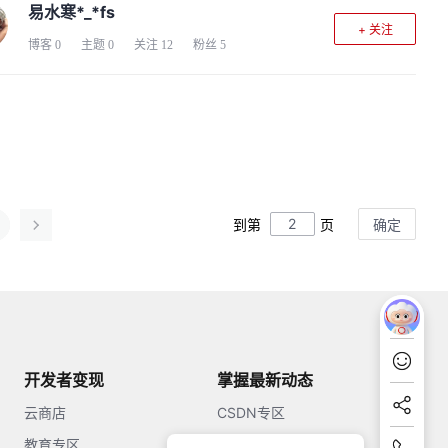
易水寒*_*fs
+ 关注
博客
0
主题
0
关注
12
粉丝
5
到第
页
确定
开发者变现
掌握最新动态
云商店
CSDN专区
教育专区
知乎