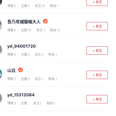
+ 关注
博客
0
主题
0
关注
51
粉丝
7
吾乃攻城猫喵大人
+ 关注
博客
9
主题
19
关注
3
粉丝
15
yd_94001720
+ 关注
博客
0
主题
0
关注
4
粉丝
1
山云
+ 关注
博客
3
主题
0
关注
1
粉丝
2
yd_15312084
+ 关注
博客
0
主题
关注
2
粉丝
1