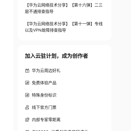
【华为云网络技术分享】【第十六弹】二三
层不通排查指导
【华为云网络技术分享】【第十一弹】专线
以及VPN故障排查指导
加入云驻计划，成为创作者
华为云周边好礼
免费体验产品
特殊身份标识
线下官方门票
内部专家零距离