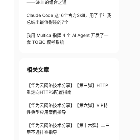
——Skill 的组合之道
Claude Code 这16个官方Skill，用了半年我
总结出最值得装的7个
我用 Multica 指挥 4 个 AI Agent 开发了一
套 TOEIC 模考系统
相关文章
【华为云网络技术分享】【第三弹】HTTP
重定向HTTPS配置指南
【华为云网络技术分享】【第六弹】VIP特
性典型应用案例指导
【华为云网络技术分享】【第十六弹】二三
层不通排查指导