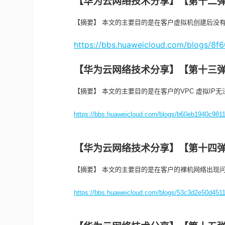
【华为云网络技术分享】【第十二弹
【摘要】 本文的主要目的是在客户虚拟机创建后没有
https://bbs.huaweicloud.com/blogs/8
【华为云网络技术分享】【第十三弹
【摘要】 本文的主要目的是在客户的VPC 虚拟I
https://bbs.huaweicloud.com/blogs/b60eb1940c981
【华为云网络技术分享】【第十四
【摘要】 本文的主要目的是在客户的裸机网络出现
https://bbs.huaweicloud.com/blogs/53c3d2e50d451