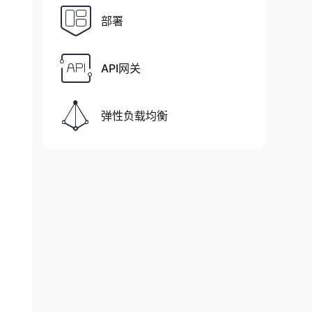
部署
API网关
弹性负载均衡