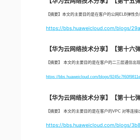
【华为云网络技术分享】【第十五弹
【摘要】本文的主要目的是在客户的公网ELB弹性
https://bbs.huaweicloud.com/blogs/2
【华为云网络技术分享】【第十六
【摘要】 本文的主要目的是在客户的二三层通信出
https://bbs.huaweicloud.com/blogs/9245c7f60f981
【华为云网络技术分享】【第十七弹】V
【摘要】 本文的主要目的是在客户的VPC 对等连
https://bbs.huaweicloud.com/blogs/3