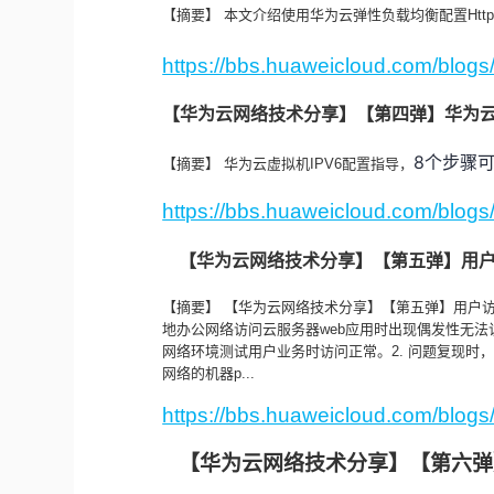
【摘要】 本文介绍使用华为云弹性负载均衡配置Http
https://bbs.huaweicloud.com/blo
【华为云网络技术分享】【第四弹】华为
8个步骤
【摘要】 华为云虚拟机IPV6配置指导，
https://bbs.huaweicloud.com/blo
【华为云网络技术分享】【第五弹】用户
【摘要】 【华为云网络技术分享】【第五弹】用户访
地办公网络访问云服务器web应用时出现偶发性无法访
网络环境测试用户业务时访问正常。2. 问题复现时，排
网络的机器p...
https://bbs.huaweicloud.com/blo
【华为云网络技术分享】【第六弹