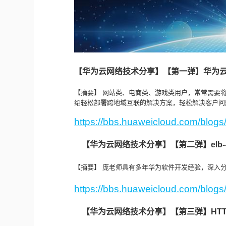
【华为云网络技术分享】【第一弹】华为
【摘要】 网站类、电商类、游戏类用户，常常需要将
绍轻松部署跨地域互联的解决方案，轻松解决客户问
https://bbs.huaweicloud.com/bl
【华为云网络技术分享】【第二弹】elb-
【摘要】 庞老师具有多年华为软件开发经验，深入
https://bbs.huaweicloud.com/bl
【华为云网络技术分享】【第三弹】HTT