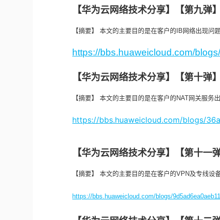
【华为云网络技术分享】【第九弹】
【摘要】 本文的主要目的是在客户的IB网络出现问
https://bbs.huaweicloud.com/blo
【华为云网络技术分享】【第十弹】
【摘要】 本文的主要目的是在客户的NAT网关服务
https://bbs.huaweicloud.com/blogs/3
【华为云网络技术分享】【第十一弹
【摘要】 本文的主要目的是在客户的VPN及专线设
https://bbs.huaweicloud.com/blogs/9d5ad6ea0aeb1