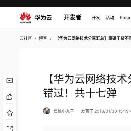
开发者
开发
活动
Prog
云社区
博客
【华为云网络技术分享汇总】重磅干货不容错过！共十
【华为云网络技术
错过！共十七弹
樱桃小丸子
发表于 2018/01/30 15:19: