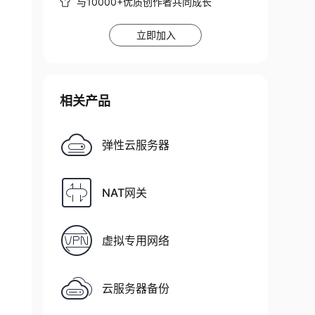
与10000+优质创作者共同成长
立即加入
相关产品
弹性云服务器
NAT网关
虚拟专用网络
云服务器备份