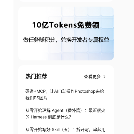
热门推荐
查看更多
码道+MCP，让AI自动操作Photoshop来给
我们PS图片
从零开始理解 Agent（番外篇）：最近很火
的 Harness 到底是什么？
从零开始写好 Skill（五）：拆开写，串起用