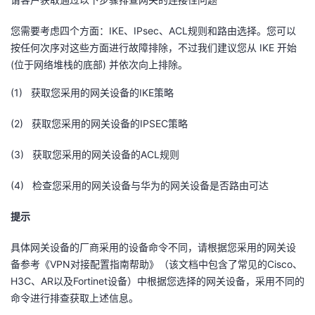
您需要考虑四个方面：IKE、IPsec、ACL规则和路由选择。您可以
按任何次序对这些方面进行故障排除，不过我们建议您从 IKE 开始
(位于网络堆栈的底部) 并依次向上排除。
(1) 获取您采用的网关设备的IKE策略
(2) 获取您采用的网关设备的IPSEC策略
(3) 获取您采用的网关设备的ACL规则
(4) 检查您采用的网关设备与华为的网关设备是否路由可达
提示
具体网关设备的厂商采用的设备命令不同，请根据您采用的网关设
备参考《VPN对接配置指南帮助》（该文档中包含了常见的Cisco、
H3C、AR以及Fortinet设备）中根据您选择的网关设备，采用不同的
命令进行排查获取上述信息。