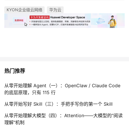
KYON企业级云网络
华为云
热门推荐
从零开始理解 Agent（一）：OpenClaw / Claude Code
的底层原理，只有 115 行
从零开始写好 Skill（三）：手把手写你的第一个 Skill
从零开始理解大模型（四）：Attention——大模型的"阅读
理解"机制