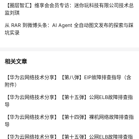
【圈层智汇】维享会会员专访：迷你玩科技有限公司技术总
监刘琪
从 RAR 到微博头条：AI Agent 全自动图文发布的探索与踩
坑实录
相关文章
【华为云网络技术分享】【第八弹】EIP故障排查指导（含
附件）
【华为云网络技术分享】【第十五弹】公网ELB故障排查指
导
【华为云网络技术分享】【第十四弹】裸机网络故障排查指
导
【华为云网络技术分享】【第十五弹】公网ELB故障排查指