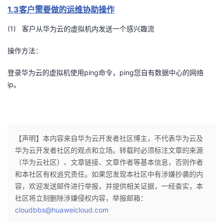
1.3客户需要做的运维协助操作
(1) 客户从华为云的虚拟机内发送一个感兴趣流
操作方法：
登录华为云的虚拟机使用ping命令，ping您自有数据中心的网络
ip。
【声明】本内容来自华为云开发者社区博主，不代表华为云及
华为云开发者社区的观点和立场。转载时必须标注文章的来源
（华为云社区）、文章链接、文章作者等基本信息，否则作者
和本社区有权追究责任。如果您发现本社区中有涉嫌抄袭的内
容，欢迎发送邮件进行举报，并提供相关证据，一经查实，本
社区将立刻删除涉嫌侵权内容，举报邮箱：
cloudbbs@huaweicloud.com