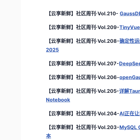
【云享新鲜】社区周刊·Vol.210-
Gauss
【云享新鲜】社区周刊·Vol.209-
TinyV
【云享新鲜】社区周刊·Vol.208-
确定性运维
2025
【云享新鲜】社区周刊·Vol.207-
DeepS
【云享新鲜】社区周刊·Vol.206-
openGa
【云享新鲜】社区周刊·Vol.205-
详解Ta
Notebook
【云享新鲜】社区周刊·Vol.204-
AI正在让
【云享新鲜】社区周刊·Vol.203-
MySQL 
本