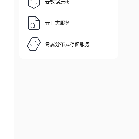
云数据迁移
云日志服务
专属分布式存储服务