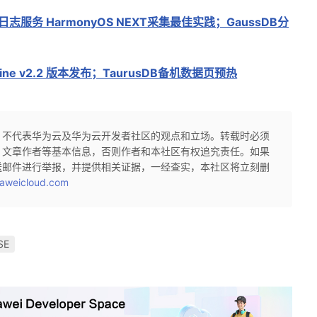
志服务 HarmonyOS NEXT采集最佳实践；GaussDB分
ngine v2.2 版本发布；TaurusDB备机数据页预热
，不代表华为云及华为云开发者社区的观点和立场。转载时必须
、文章作者等基本信息，否则作者和本社区有权追究责任。如果
送邮件进行举报，并提供相关证据，一经查实，本社区将立刻删
aweicloud.com
SE