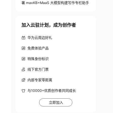
署 maxKB+MaaS 大模型构建写作专栏助手
加入云驻计划，成为创作者
华为云周边好礼
免费体验产品
特殊身份标识
线下官方门票
内部专家零距离
与10000+优质创作者共同成长
立即加入