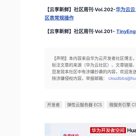
【云享新鲜】社区周刊·Vol.202-
华为云云日
区表常规操作
【云享新鲜】社区周刊·Vol.201-
TinyE
【声明】本内容来自华为云开发者社区博主
标注文章的来源（华为云社区）、文章链接
您发现本社区中有涉嫌抄袭的内容，欢迎发
除涉嫌侵权内容，举报邮箱：
cloudbbs@hu
开发者
弹性云服务器 ECS
微服务引擎 C