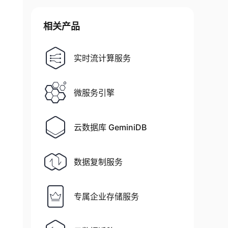
相关产品
实时流计算服务
微服务引擎
云数据库 GeminiDB
数据复制服务
专属企业存储服务