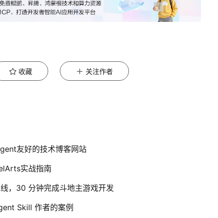
收藏
关注作者
Agent友好的技术博客网站
elArts实战指南
能体流水线，30 分钟完成斗地主游戏开发
nt Skill 作者的案例