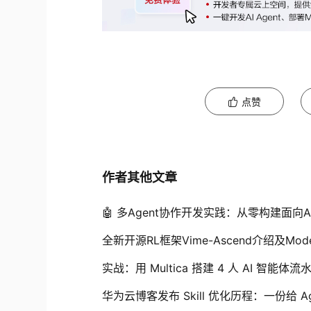
点赞
作者其他文章
🤖 多Agent协作开发实践：从零构建面向
全新开源RL框架Vime-Ascend介绍及Mod
实战：用 Multica 搭建 4 人 AI 智
华为云博客发布 Skill 优化历程：一份给 Age