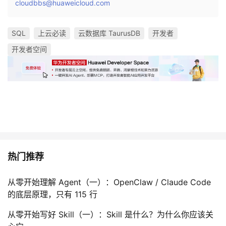
cloudbbs@huaweicloud.com
SQL
上云必读
云数据库 TaurusDB
开发者
开发者空间
热门推荐
从零开始理解 Agent（一）：OpenClaw / Claude Code
的底层原理，只有 115 行
从零开始写好 Skill（一）：Skill 是什么？为什么你应该关