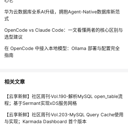
心它
华为云数据库全系AI升级，拥抱Agent-Native数据库新范
式
OpenCode vs Claude Code：一文看懂两者的核心区别与
选型建议
在 OpenCode 中接入本地模型：Ollama 部署与配置完全
指南
相关文章
【云享新鲜】社区周刊·Vol.190-解析MySQL open_table流
程；基于Sermant实现xDS服务网格
【云享新鲜】社区周刊·Vol.203-MySQL Query Cache使用
与实现；Karmada Dashboard 首个版本