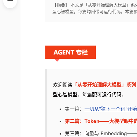
【摘要】 本文是「从零开始理解大模型」系列
型心智模型，每篇均附带可运行代码。本篇聚焦 
欢迎阅读
「从零开始理解大模型」系列
型心智模型。每篇配可运行代码。
第一篇：
一切从"猜下一个词"开
第二篇：Token——大模型眼中
第三篇：向量与 Embedding