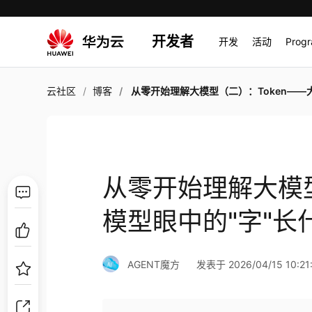
开发者
开发
活动
Prog
云社区
博客
从零开始理解大模型（二）：Token——大模型眼中的"字"长
从零开始理解大模型
模型眼中的"字"长
AGENT魔方
发表于 2026/04/15 10:21