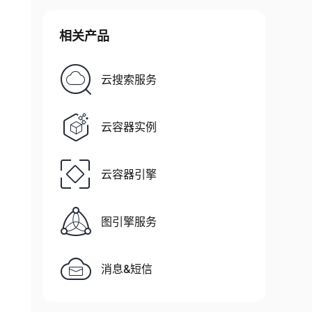
相关产品
云搜索服务
云容器实例
云容器引擎
图引擎服务
消息&短信