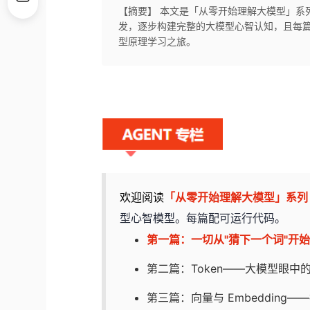
【摘要】 本文是「从零开始理解大模型」系列
发，逐步构建完整的大模型心智认知，且每篇
型原理学习之旅。
欢迎阅读
「从零开始理解大模型」系列
型心智模型。每篇配可运行代码。
第一篇：一切从"猜下一个词"开
第二篇：Token——大模型眼中的
第三篇：向量与 Embedding