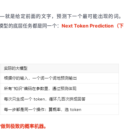
理"——就是给定前面的文字，预测下一个最可能出现的词。
，所有大模型的底层任务都是同一个：
Next Token Prediction（下
词"做到极致的概率机器。