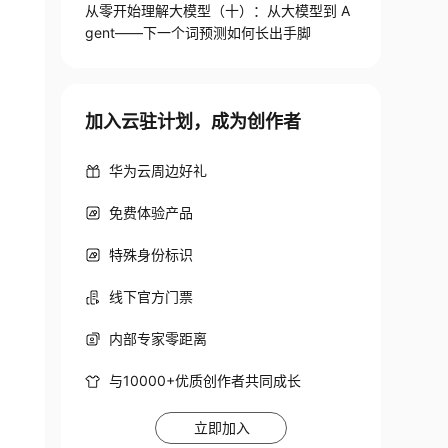
从零开始理解大模型（十）：从大模型到 A
gent——下一个词预测如何长出手脚
加入云驻计划，成为创作者
华为云周边好礼
免费体验产品
特殊身份标识
线下官方门票
内部专家零距离
与10000+优质创作者共同成长
立即加入