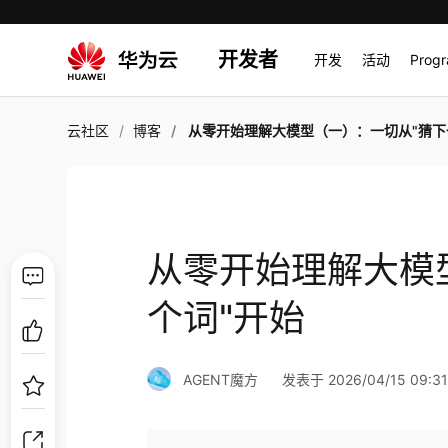
开发者
开发
活动
Prog
云社区
博客
从零开始理解大模型（一）：一切从"猜下一个词"
从零开始理解大模
个词"开始
AGENT魔方
发表于 2026/04/15 09:31