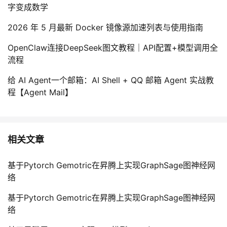
字变成数学
2026 年 5 月最新 Docker 镜像源加速列表与使用指南
OpenClaw连接DeepSeek图文教程｜API配置+模型调用全
流程
给 AI Agent一个邮箱：AI Shell + QQ 邮箱 Agent 实战教
程【Agent Mail】
相关文章
基于Pytorch Gemotric在昇腾上实现GraphSage图神经网
络
基于Pytorch Gemotric在昇腾上实现GraphSage图神经网
络