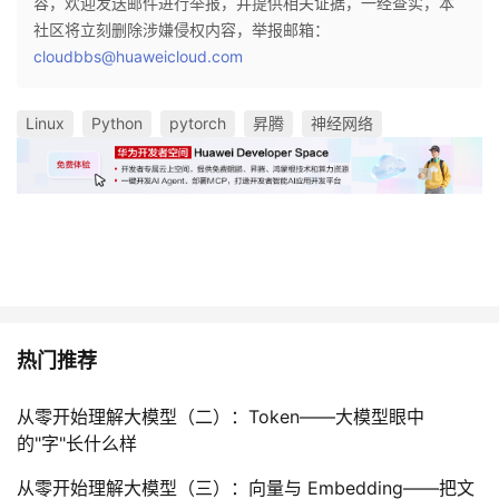
容，欢迎发送邮件进行举报，并提供相关证据，一经查实，本
社区将立刻删除涉嫌侵权内容，举报邮箱：
cloudbbs@huaweicloud.com
Linux
Python
pytorch
昇腾
神经网络
热门推荐
从零开始理解大模型（二）：Token——大模型眼中
的"字"长什么样
从零开始理解大模型（三）：向量与 Embedding——把文