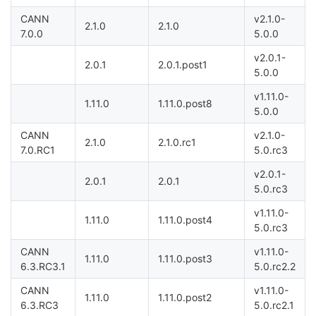
CANN
v2.1.0-
2.1.0
2.1.0
7.0.0
5.0.0
v2.0.1-
2.0.1
2.0.1.post1
5.0.0
v1.11.0-
1.11.0
1.11.0.post8
5.0.0
CANN
v2.1.0-
2.1.0
2.1.0.rc1
7.0.RC1
5.0.rc3
v2.0.1-
2.0.1
2.0.1
5.0.rc3
v1.11.0-
1.11.0
1.11.0.post4
5.0.rc3
CANN
v1.11.0-
1.11.0
1.11.0.post3
6.3.RC3.1
5.0.rc2.2
CANN
v1.11.0-
1.11.0
1.11.0.post2
6.3.RC3
5.0.rc2.1