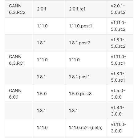
CANN
v2.0.1-
2.0.1
2.0.1.rc1
6.3.RC2
5.0.rc2
v1.11.0-
1.11.0
1.11.0.post1
5.0.rc2
v1.8.1-
1.8.1
1.8.1.post2
5.0.rc2
CANN
v1.11.0-
1.11.0
1.11.0
6.3.RC1
5.0.rc1
v1.8.1-
1.8.1
1.8.1.post1
5.0.rc1
CANN
v1.5.0-
1.5.0
1.5.0.post8
6.0.1
3.0.0
v1.8.1-
1.8.1
1.8.1
3.0.0
v1.11.0-
1.11.0
1.11.0.rc2（beta)
3.0.0