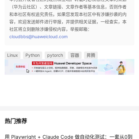
（华为云社区）、文章链接、文章作者等基本信息，否则作者
和本社区有权追究责任。如果您发现本社区中有涉嫌抄袭的内
容，欢迎发送邮件进行举报，并提供相关证据，一经查实，本
社区将立刻删除涉嫌侵权内容，举报邮箱：
cloudbbs@huaweicloud.com
Linux
Python
pytorch
容器
昇腾
热门推荐
用 Playwright + Claude Code 做自动化测试：一套从0到