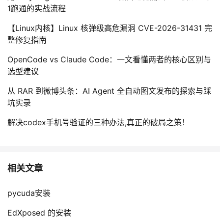
1跑通的实战流程
【Linux内核】Linux 核弹级高危漏洞 CVE-2026-31431 完
整修复指南
OpenCode vs Claude Code：一文看懂两者的核心区别与
选型建议
从 RAR 到微博头条：AI Agent 全自动图文发布的探索与踩
坑实录
解决codex手机号验证的三种办法,真正的破局之策！
相关文章
pycuda安装
EdXposed 的安装