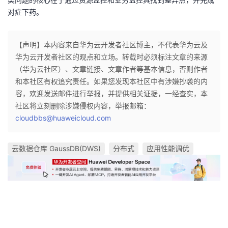
对症下药。
【声明】本内容来自华为云开发者社区博主，不代表华为云及
华为云开发者社区的观点和立场。转载时必须标注文章的来源
（华为云社区）、文章链接、文章作者等基本信息，否则作者
和本社区有权追究责任。如果您发现本社区中有涉嫌抄袭的内
容，欢迎发送邮件进行举报，并提供相关证据，一经查实，本
社区将立刻删除涉嫌侵权内容，举报邮箱：
cloudbbs@huaweicloud.com
云数据仓库 GaussDB(DWS)
分布式
应用性能调优