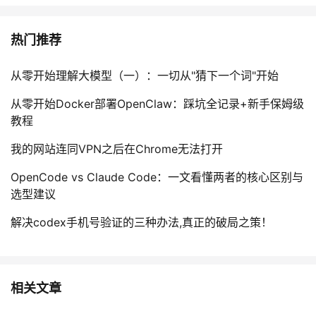
热门推荐
从零开始理解大模型（一）：一切从"猜下一个词"开始
从零开始Docker部署OpenClaw：踩坑全记录+新手保姆级
教程
我的网站连同VPN之后在Chrome无法打开
OpenCode vs Claude Code：一文看懂两者的核心区别与
选型建议
解决codex手机号验证的三种办法,真正的破局之策！
相关文章