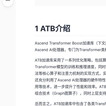
1 ATB介绍
Ascend Transformer Boost
Ascend AI处理器，专门为Transfor
ATB加速库采用了一系列优化策略，包括
Transformer模型的训练和推理速度
法等核心算子和注意力机制的实现方式，实现了
还充分利用了Ascend AI处理器的硬
用等技术，进一步提升了性能和效率。AT
组合技术（Graph图算子），同时上层支持对接多
总而言之，ATB加速库中包含了各类Tran