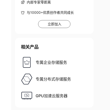
内部专家零距离
与10000+优质创作者共同成长
立即加入
相关产品
专属企业存储服务
专属分布式存储服务
GPU加速云服务器