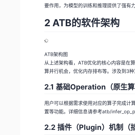
要作用，为模型的训练和推理提供了强有
2 ATB的软件架构
ATB架构图
从上述架构看，ATB优化的核心内容是在
算并行机会，优化内存排布等。涉及到3种
2.1 基础Operation（原生
用户可以根据需求使用对应的算子完成计
置等功能。详细信息请参考atb/infer_op_para
2.2 插件（Plugin）机制