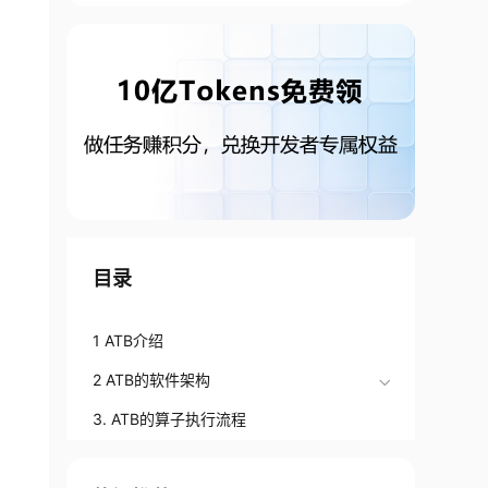
目录
1 ATB介绍
2 ATB的软件架构
3. ATB的算子执行流程