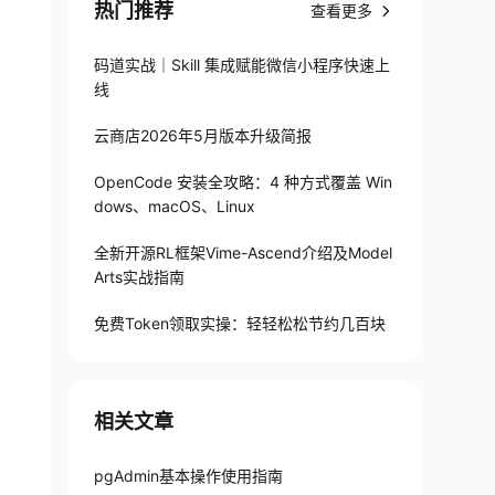
热门推荐
查看更多
码道实战｜Skill 集成赋能微信小程序快速上
线
云商店2026年5月版本升级简报
OpenCode 安装全攻略：4 种方式覆盖 Win
dows、macOS、Linux
全新开源RL框架Vime-Ascend介绍及Model
Arts实战指南
免费Token领取实操：轻轻松松节约几百块
相关文章
pgAdmin基本操作使用指南