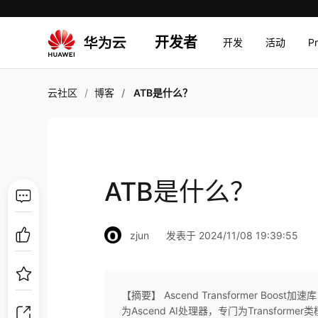
开发者
开发
活动
P
云社区
博客
ATB是什么？
ATB是什么？
zjun
发表于 2024/11/08 19:39:55
【摘要】 Ascend Transformer B
为Ascend AI处理器，专门为Transfor