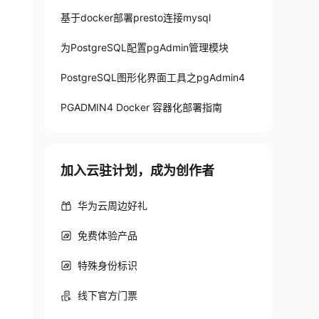
基于docker部署presto连接mysql
为PostgreSQL配置pgAdmin管理模块
PostgreSQL图形化界面工具之pgAdmin4
PGADMIN4 Docker 容器化部署指南
加入云驻计划，成为创作者
华为云周边好礼
免费体验产品
特殊身份标识
线下官方门票