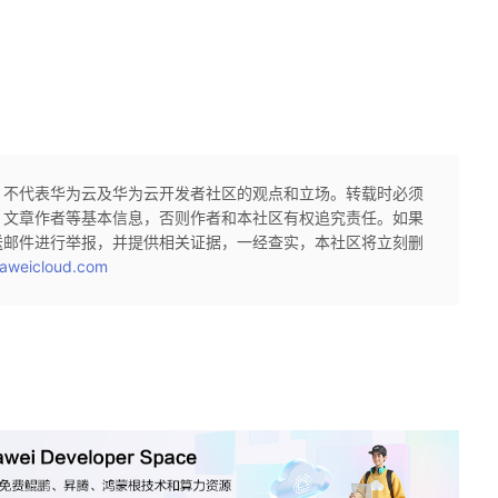
，不代表华为云及华为云开发者社区的观点和立场。转载时必须
、文章作者等基本信息，否则作者和本社区有权追究责任。如果
送邮件进行举报，并提供相关证据，一经查实，本社区将立刻删
aweicloud.com