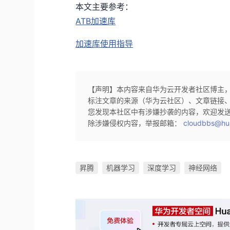
本文主要参考：
ATB加速库
加速库使用指导
【声明】本内容来自华为云开发者社区博主
标注文章的来源（华为云社区）、文章链接
您发现本社区中有涉嫌抄袭的内容，欢迎发
除涉嫌侵权内容，举报邮箱：
cloudbbs@hu
昇腾
机器学习
深度学习
神经网络