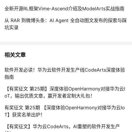
全新开源RL框架Vime-Ascend介绍及ModelArts实战指南
从 RAR 到微博头条：AI Agent 全自动图文发布的探索与踩
坑实录
相关文章
软件开发必读！华为云软件开发生产线CodeArts深度体验
指南
【有奖征文 第25期】深度体验OpenHarmony对接华为云I
oT，输出优质文章，赢开发者定制大礼包！
有奖征文 第25期 【深度体验OpenHarmony对接华为云Io
T】获奖名单出炉！
【有奖征文】华为云CodeArts，AI重塑的软件开发生产