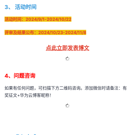
3、
活动时间
活动时间：2024/9/1-2024/10/22
评审及结果公布：2024/10/23-2024/11/8
点此立即发表博文
4、问题咨询
如果有任何问题，可扫描下方二维码咨询。添加微信时请备注：有
奖征文+华为云博客昵称！