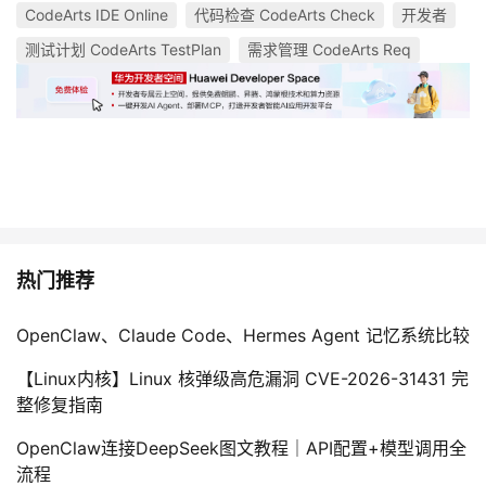
CodeArts IDE Online
代码检查 CodeArts Check
开发者
测试计划 CodeArts TestPlan
需求管理 CodeArts Req
热门推荐
OpenClaw、Claude Code、Hermes Agent 记忆系统比较
【Linux内核】Linux 核弹级高危漏洞 CVE-2026-31431 完
整修复指南
OpenClaw连接DeepSeek图文教程｜API配置+模型调用全
流程