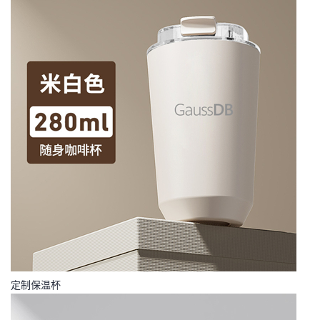
定制保温杯