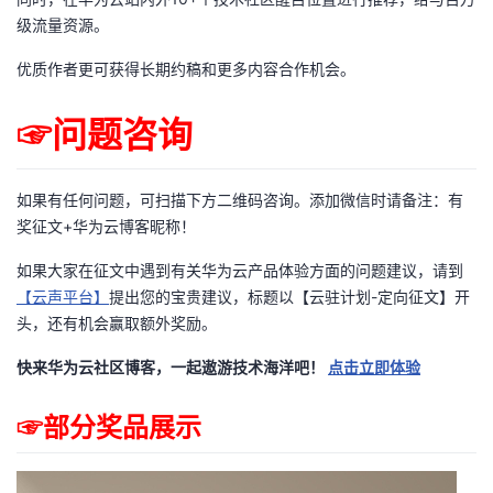
级流量资源。
优质作者更可获得长期约稿和更多内容合作机会。
☞问题咨询
如果有任何问题，可扫描下方二维码咨询。添加微信时请备注：有
奖征文+华为云博客昵称！
如果大家在征文中遇到有关华为云产品体验方面的问题建议，请到
【云声平台】
提出您的宝贵建议，标题以【云驻计划-定向征文】开
头，还有机会赢取额外奖励。
快来华为云社区博客，一起遨游技术海洋吧！
点击立即体验
☞部分奖品展示