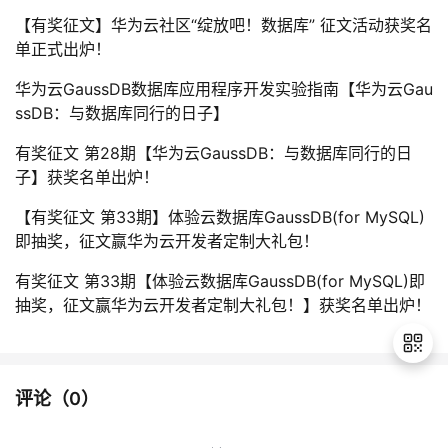
【有奖征文】华为云社区“绽放吧！数据库” 征文活动获奖名
单正式出炉！
华为云GaussDB数据库应用程序开发实验指南【华为云Gau
ssDB：与数据库同行的日子】
有奖征文 第28期【华为云GaussDB：与数据库同行的日
子】获奖名单出炉！
【有奖征文 第33期】体验云数据库GaussDB(for MySQL)
即抽奖，征文赢华为云开发者定制大礼包！
有奖征文 第33期【体验云数据库GaussDB(for MySQL)即
抽奖，征文赢华为云开发者定制大礼包！】获奖名单出炉！
评论（
0
）
退
出