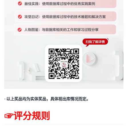
· 以上奖品均为实体奖品，具体视出库情况而定。
☞评分规则