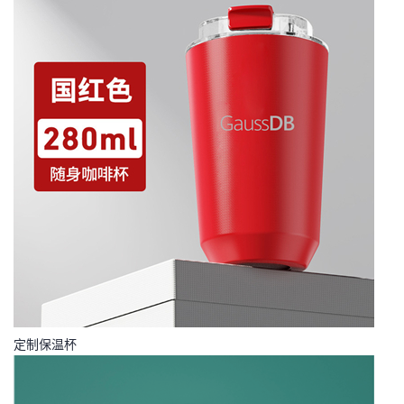
定制保温杯