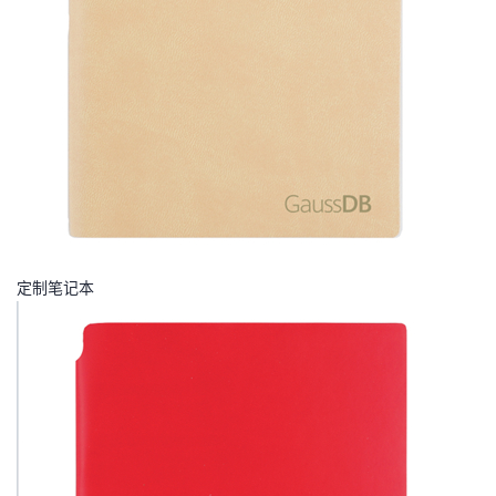
定制笔记本