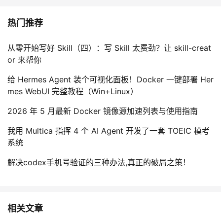
热门推荐
从零开始写好 Skill（四）：写 Skill 太费劲？让 skill-creat
or 来帮你
给 Hermes Agent 装个可视化面板！Docker 一键部署 Her
mes WebUI 完整教程（Win+Linux）
2026 年 5 月最新 Docker 镜像源加速列表与使用指南
我用 Multica 指挥 4 个 AI Agent 开发了一套 TOEIC 模考
系统
解决codex手机号验证的三种办法,真正的破局之策！
相关文章