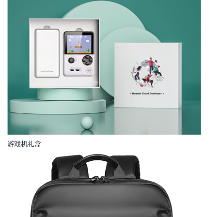
游戏机礼盒