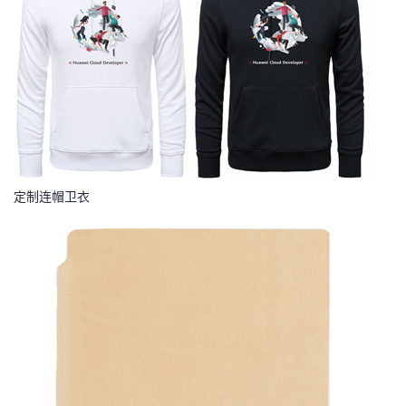
定制连帽卫衣