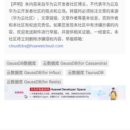
【声明】本内容来自华为云开发者社区博主，不代表华为云及
华为云开发者社区的观点和立场。转载时必须标注文章的来源
（华为云社区）、文章链接、文章作者等基本信息，否则作者
和本社区有权追究责任。如果您发现本社区中有涉嫌抄袭的内
容，欢迎发送邮件进行举报，并提供相关证据，一经查实，本
社区将立刻删除涉嫌侵权内容，举报邮箱：
cloudbbs@huaweicloud.com
GaussDB数据库
云数据库 GaussDB(for Cassandra)
云数据库 GaussDB(for Influx)
云数据库 TaurusDB
云数据库 GaussDB(for Redis)