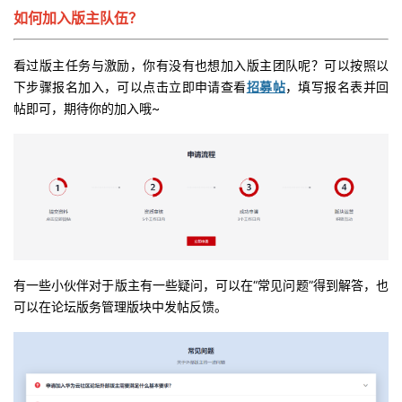
如何加入版主队伍？
看过版主任务与激励，你有没有也想加入版主团队呢？可以按照以
下步骤报名加入，可以点击立即申请查看
招募帖
，填写报名表并回
帖即可，期待你的加入哦~
有一些小伙伴对于版主有一些疑问，可以在“常见问题”得到解答，也
可以在论坛版务管理版块中发帖反馈。