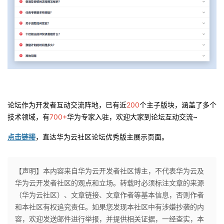
论坛作为开发者互动交流阵地，已有近
200
个主子版块，涵盖了多个
技术领域，有
700+
华为专家入驻，欢迎大家到论坛互动交流~
点击链接
，直达华为云社区论坛优秀版主展示页面。
【声明】本内容来自华为云开发者社区博主，不代表华为云及
华为云开发者社区的观点和立场。转载时必须标注文章的来源
（华为云社区）、文章链接、文章作者等基本信息，否则作者
和本社区有权追究责任。如果您发现本社区中有涉嫌抄袭的内
容，欢迎发送邮件进行举报，并提供相关证据，一经查实，本