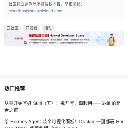
社区将立刻删除涉嫌侵权内容，举报邮箱：
cloudbbs@huaweicloud.com
云社区
开发者
活动
热门推荐
从零开始写好 Skill（五）：拆开写，串起用——Skill 的组
合之道
给 Hermes Agent 装个可视化面板！Docker 一键部署 Her