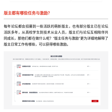
版主都有哪些任务与激励？
每年论坛都会招募到一些活跃的萌新版主，也有部分版主已在论坛
活跃多年，从高校学生到技术从业人员，版主们与论坛互相陪伴共
同成长，那他们都在做什么呢？“版主任务与激励”更为详细地解释了
版主日常工作有哪些，可以获得哪些激励。