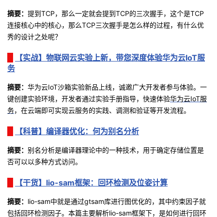
持
建
证
实
的
摘要：
提到
TCP
，那么一定就会提到
TCP
的三次握手，这个是
TCP
连接核心中的核心，那么
TCP
三次握手是怎么样的过程，有什么优
议
验
收
秀的设计之处呢？
藏
【实战】物联网云实验上新，带您深度体验华为云IoT服
务
摘要
：
华为云
IoT
沙箱实验新品上线，诚邀广大开发者参与体验。一
键创建实验环境，开发者通过实验手册指导，快速体验
华为云
IoT
服
务
，在云端即可实现云服务的实践、调测和验证等开发流程。
【科普】编译器优化：何为别名分析
摘
要
：
别名分析是编译器理论中的一种技术，用于确定存储位置是
否可以以多种方式访问。
【干货】lio-sam框架：回环检测及位姿计算
摘要：
lio-sam
中就是通过
gtsam
库进行图优化的，其中约束因子就
包括回环检测因子。本篇主要解析
lio-sam
框架下，是如何进行回环