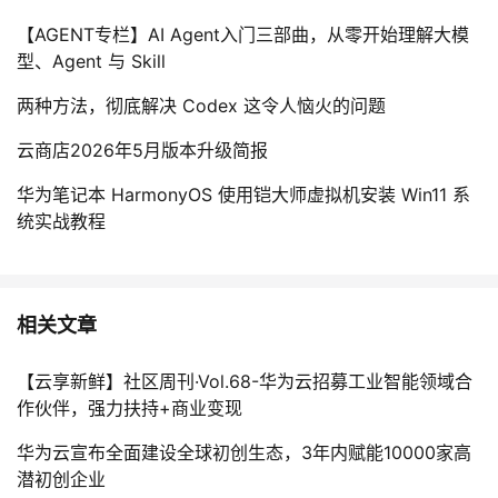
【AGENT专栏】AI Agent入门三部曲，从零开始理解大模
型、Agent 与 Skill
两种方法，彻底解决 Codex 这令人恼火的问题
云商店2026年5月版本升级简报
华为笔记本 HarmonyOS 使用铠大师虚拟机安装 Win11 系
统实战教程
相关文章
【云享新鲜】社区周刊·Vol.68-华为云招募工业智能领域合
作伙伴，强力扶持+商业变现
华为云宣布全面建设全球初创生态，3年内赋能10000家高
潜初创企业