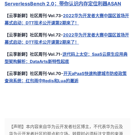
ServerlessBench 2.0；带你认识内存定位利器ASAN
【云享新鲜】社区周刊·Vol.73-
2022华为开发者大赛中国区首场开
幕式启动；DTT技术公开课第2期来了！
【云享新鲜】社区周刊·Vol.72-
2022华为开发者大赛中国区首场开
幕式启动；DTT技术公开课第2期来了！
【云享新鲜】社区周刊·Vol.71-
送代码上太空；SaaS云原生应用典
型架构解析；DataArts新特性起底
【云享新鲜】社区周刊·Vol.70-
开天aPaaS快速构建城市防疫政策
查询系统；红包雨中Redis和Lua的邂逅
【声明】本内容来自华为云开发者社区博主，不代表华为云及
华为云开发者社区的观点和立场。转载时必须标注文章的来源