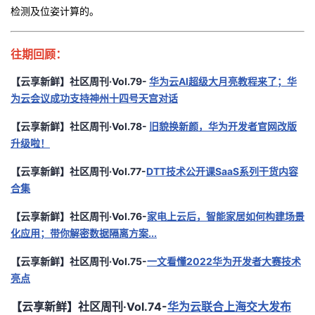
检测及位姿计算的。
往期回顾：
【云享新鲜】社区周刊·Vol.79-
华为云AI超级大月亮教程来了；华
为云会议成功支持神州十四号天宫对话
【云享新鲜】社区周刊·Vol.78-
旧貌换新颜，华为开发者官网改版
升级啦！
【云享新鲜】社区周刊·Vol.77-
DTT技术公开课SaaS系列干货内容
合集
【云享新鲜】社区周刊·Vol.76-
家电上云后，智能家居如何构建场景
化应用；带你解密数据隔离方案...
【云享新鲜】社区周刊·Vol.75-
一文看懂2022华为开发者大赛技术
亮点
【云享新鲜】社区周刊·Vol.74-
华为云联合上海交大发布