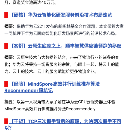
月，赛道奖金池高达40万元
。
我
注
的
开
【硬核】华为云智能化研发服务前沿技术布局速览
的
Programs
发
摘要：
借助华为云
22
年发布的胡杨林基金合作课题，本文带领大家
一同梳理下华为云面向智能化研发场景所进行的前沿技术布局。
支
者
【案例】云原生底座之上，顺丰智慧供应链领跑的秘密
持
学
摘要
：
云原生技术与大数据的结合，带来了物流行业的诸多的变
我
堂
化；华为云将秉持一切皆服务的宗旨，与顺丰一起，将云上的能
力、云上的技术、云上的服务赋能给更多物流企业。
的
我
我
【经验】MindSpore高效并行训练推荐算法
Recommender踩坑记
技
的
的
我
摘要：
以第一人视角带大家了解在华为云
GPU
云服务器上体验
术
云
课
的
我
MindSpore
高效并行训练推荐算法
Recommender
。
支
声
程
认
的
我
【干货】TCP三次握手背后的原理，为啥两次握手不可
以？