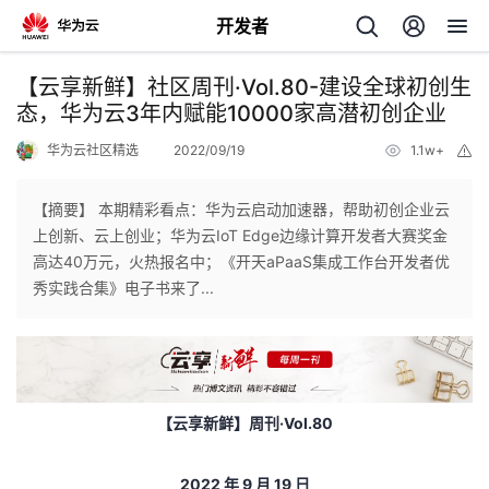
开发者
返
【云享新鲜】社区周刊·Vol.80-建设全球初创生
回
态，华为云3年内赋能10000家高潜初创企业
华为云社区精选
2022/09/19
1.1w+
举
报
【摘要】 本期精彩看点：华为云启动加速器，帮助初创企业云
上创新、云上创业；华为云IoT Edge边缘计算开发者大赛奖金
个
高达40万元，火热报名中；《开天aPaaS集成工作台开发者优
秀实践合集》电子书来了...
我
人
的
主
开
页
【云享新鲜】周刊
·Vol.80
发
2022
年
9
月 19
日