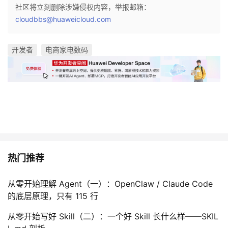
社区将立刻删除涉嫌侵权内容，举报邮箱：
cloudbbs@huaweicloud.com
开发者
电商家电数码
热门推荐
从零开始理解 Agent（一）：OpenClaw / Claude Code
的底层原理，只有 115 行
从零开始写好 Skill（二）：一个好 Skill 长什么样——SKIL