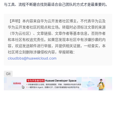
与工具、流程不断磨合找到最适合自己团队的方式才是最重要的。
【声明】本内容来自华为云开发者社区博主，不代表华为云及
华为云开发者社区的观点和立场。转载时必须标注文章的来源
（华为云社区）、文章链接、文章作者等基本信息，否则作者
和本社区有权追究责任。如果您发现本社区中有涉嫌抄袭的内
容，欢迎发送邮件进行举报，并提供相关证据，一经查实，本
社区将立刻删除涉嫌侵权内容，举报邮箱：
cloudbbs@huaweicloud.com
Git