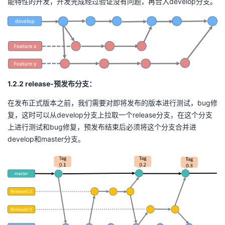
能特性的开发，开发完成经过验证没有问题，再合入develop分支。
1.2.2
r
elease
-
预发布
分支
：
在发布正式版本之前，我们需要对即将发布的版本进行测试，bug修
复，这时可以从develop分支上拉取一个release分支，在这个分支
上进行测试和bug修复，预发布结束后必须将这个分支合并进
develop和master分支。