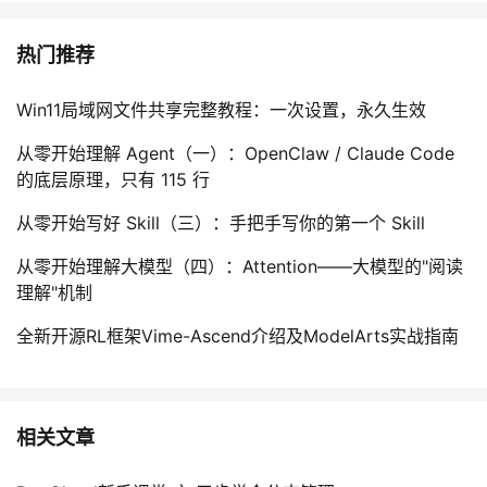
热门推荐
Win11局域网文件共享完整教程：一次设置，永久生效
从零开始理解 Agent（一）：OpenClaw / Claude Code
的底层原理，只有 115 行
从零开始写好 Skill（三）：手把手写你的第一个 Skill
从零开始理解大模型（四）：Attention——大模型的"阅读
理解"机制
全新开源RL框架Vime-Ascend介绍及ModelArts实战指南
相关文章