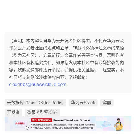
【声明】本内容来自华为云开发者社区博主，不代表华为云及
华为云开发者社区的观点和立场。转载时必须标注文章的来源
（华为云社区）、文章链接、文章作者等基本信息，否则作者
和本社区有权追究责任。如果您发现本社区中有涉嫌抄袭的内
容，欢迎发送邮件进行举报，并提供相关证据，一经查实，本
社区将立刻删除涉嫌侵权内容，举报邮箱：
cloudbbs@huaweicloud.com
云数据库 GaussDB(for Redis)
华为云Stack
容器
开发者
微服务引擎 CSE