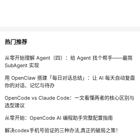
热门推荐
从零开始理解 Agent（四）：给 Agent 找个帮手——最简
SubAgent 实现
用 OpenClaw 搭建「每日对话总结」：让 AI 每天自动复盘
你的对话、记忆与待办
OpenCode vs Claude Code：一文看懂两者的核心区别与
选型建议
从零开始：OpenCode AI 编程助手完整配置指南
解决codex手机号验证的三种办法,真正的破局之策！