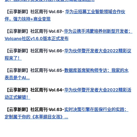
【云享新鲜】社区周刊·Vol.68-
华为云招募工业智能领域合作伙
伴，强力扶持+商业变现
【云享新鲜】社区周刊·Vol.67-
华为云携手鸿蒙培养创新型开发者；
Volcano社区v1.6.0版本正式发布
【云享新鲜】社区周刊·Vol.66-
华为伙伴暨开发者大会2022精彩议
程来了！
【云享新鲜】社区周刊·Vol.65-
数据库首席架构师专访；我家的水
表员是个AI...
【云享新鲜】社区周刊·Vol.64-
华为伙伴暨开发者大会2022精彩活
动正式解锁！
【云享新鲜】社区周刊·Vol.63-
实时决策引擎在医保行业的实践；
定制属于你的《本草纲目女孩》...