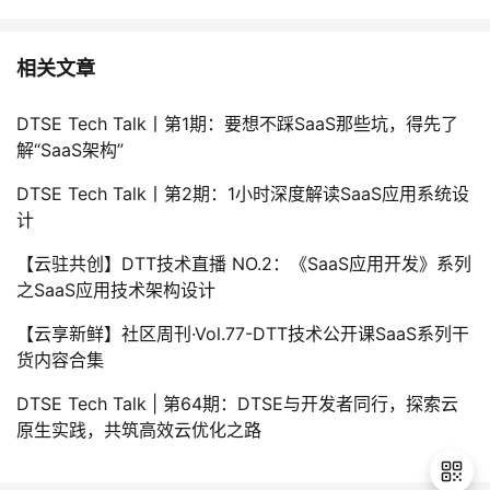
相关文章
DTSE Tech Talk丨第1期：要想不踩SaaS那些坑，得先了
解“SaaS架构”
DTSE Tech Talk丨第2期：1小时深度解读SaaS应用系统设
计
【云驻共创】DTT技术直播 NO.2：《SaaS应用开发》系列
之SaaS应用技术架构设计
【云享新鲜】社区周刊·Vol.77-DTT技术公开课SaaS系列干
货内容合集
DTSE Tech Talk | 第64期：DTSE与开发者同行，探索云
原生实践，共筑高效云优化之路