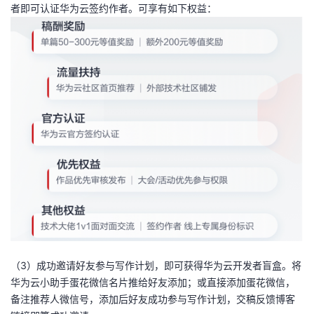
者即可认证华为云签约作者。可享有如下权益：
（3）成功邀请好友参与写作计划，即可获得华为云开发者盲盒。将
华为云小助手蛋花微信名片推给好友添加；或直接添加蛋花微信，
备注推荐人微信号，添加后好友成功参与写作计划，交稿反馈博客