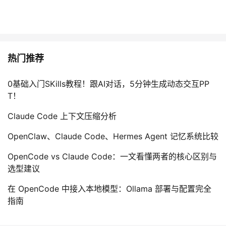
热门推荐
0基础入门SKills教程！跟AI对话，5分钟生成动态交互PP
T！
Claude Code 上下文压缩分析
OpenClaw、Claude Code、Hermes Agent 记忆系统比较
OpenCode vs Claude Code：一文看懂两者的核心区别与
选型建议
在 OpenCode 中接入本地模型：Ollama 部署与配置完全
指南