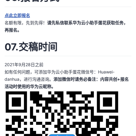
点此立即报名
名额有限，先到先得！
请先私信联系华为云小助手蛋花获取任务，
再报名。
07.交稿时间
2021年9月28日之前
如有任何问题，可添加华为云小助手蛋花微信号：Huawei-
danhua，进行沟通咨询。
添加微信时请务必备注：内容共创+报名
活动时使用的华为云昵称。