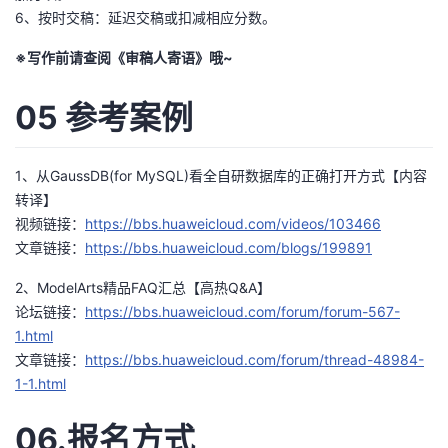
6、按时交稿：延迟交稿或扣减相应分数。
※写作前请查阅《审稿人寄语》哦~
05 参考案例
1、从GaussDB(for MySQL)看全自研数据库的正确打开方式【内容
转译】
视频链接：
https://bbs.huaweicloud.com/videos/103466
文章链接：
https://bbs.huaweicloud.com/blogs/199891
2、ModelArts精品FAQ汇总【高热Q&A】
论坛链接：
https://bbs.huaweicloud.com/forum/forum-567-
1.html
文章链接：
https://bbs.huaweicloud.com/forum/thread-48984-
1-1.html
06.报名方式