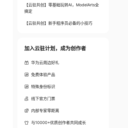
【云驻共创】零基础玩转AI，ModelArts全
搞定
【云驻共创】新手程序员必备的小技巧
加入云驻计划，成为创作者
华为云周边好礼
免费体验产品
特殊身份标识
线下官方门票
内部专家零距离
与10000+优质创作者共同成长