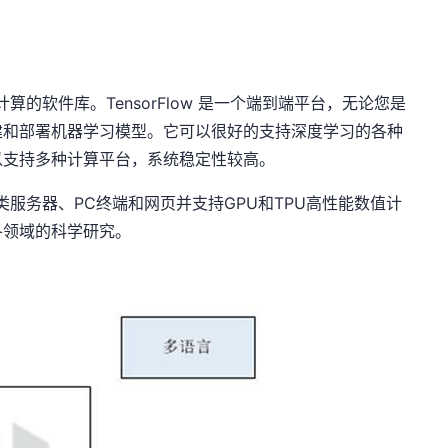
字计算的软件库。TensorFlow 是一个端到端平台，无论您是
建和部署机器学习模型。它可以很好的支持深度学习的各种
以支持多种计算平台，系统稳定性较高。
于各类服务器、PC终端和网页并支持GPU和TPU高性能数值计
各领域的科学研究。