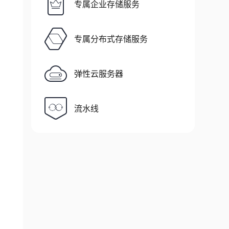
专属企业存储服务
专属分布式存储服务
弹性云服务器
流水线