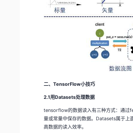
二、TensorFlow小技巧
2.1用Datasets处理数据
tensorflow的数据读入有三种方式：通过f
量或常量中保存的数据。Datasets属
高数据的读入效率。