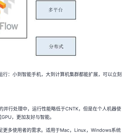
算机上运行：小到智能手机，大到计算机集群都能扩展，可以立刻
机集群的并行处理中，运行性能略低于CNTK，但是在个人机器使
或GPU，更加友好与智能。
满足更多使用者的需求。适用于Mac，Linux，Windows系统