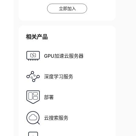
立即加入
相关产品
GPU加速云服务器
深度学习服务
部署
云搜索服务