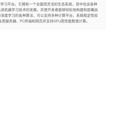
开源机器学习平台。它拥有一个全面而灵活的生态系统，其中包含各种
先进机器学习技术的发展，并使开发者能够轻松地构建和部署由
持深度学习的各种算法，可以支持多种计算平台，系统稳定性较
署于各类服务器、PC终端和网页并支持GPU高性能数值计算。