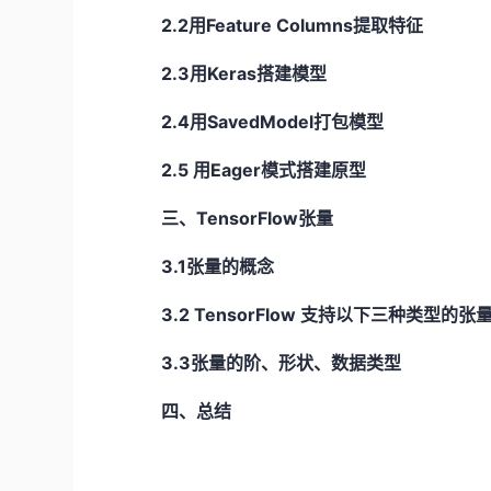
2.2用Feature Columns提取特征
2.3用Keras搭建模型
2.4用SavedModel打包模型
2.5 用Eager模式搭建原型
三、TensorFlow张量
3.1张量的概念
3.2 TensorFlow 支持以下三种类型的张
3.3张量的阶、形状、数据类型
四、总结