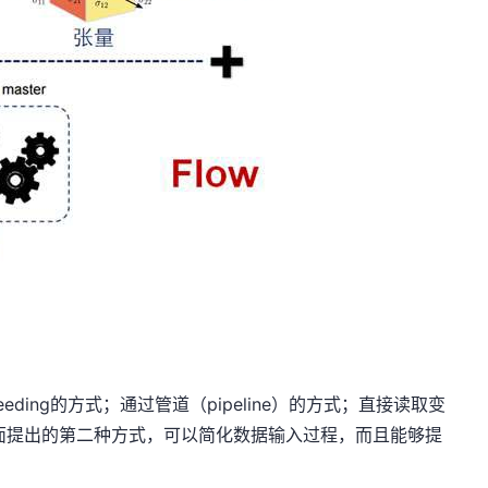
eeding的方式；通过管道（pipeline）的方式；直接读取变
于上面提出的第二种方式，可以简化数据输入过程，而且能够提