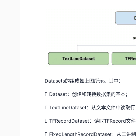
Datasets的组成如上图所示。其中：
​
Dataset：创建和转换数据集的基本；
​
TextLineDataset：从文本文件中读取
​
TFRecordDataset：读取TFRecord文
​
FixedLengthRecordDataset