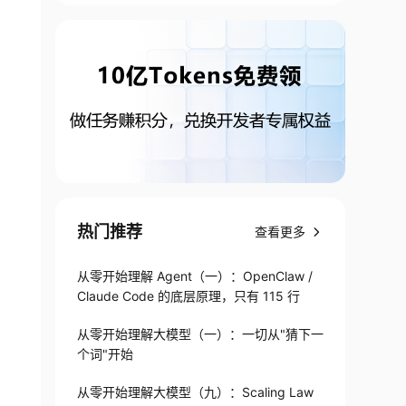
热门推荐
查看更多
从零开始理解 Agent（一）：OpenClaw /
Claude Code 的底层原理，只有 115 行
从零开始理解大模型（一）：一切从"猜下一
个词"开始
从零开始理解大模型（九）：Scaling Law