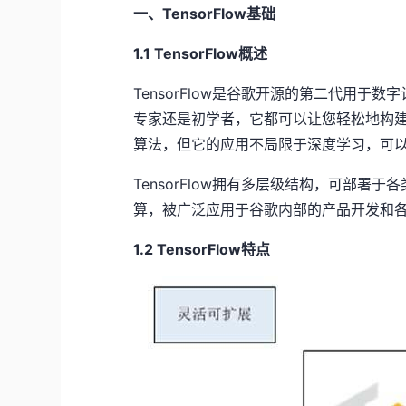
一、TensorFlow基础
1.1 TensorFlow概述
TensorFlow是谷歌开源的第二代用于数
专家还是初学者，它都可以让您轻松地构
算法，但它的应用不局限于深度学习，可
TensorFlow拥有多层级结构，可部署
算，被广泛应用于谷歌内部的产品开发和
1.2 TensorFlow特点