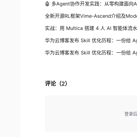
🤖 多Agent协作开发实践：从零构建面向
全新开源RL框架Vime-Ascend介绍及Mod
实战：用 Multica 搭建 4 人 AI 智
华为云博客发布 Skill 优化历程：一份给 Age
华为云博客发布 Skill 优化历程：一份给 Age
评论（
2
）
登录