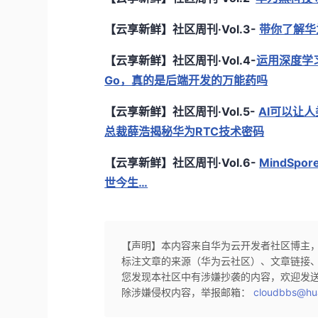
【云享新鲜】社区周刊·Vol.3-
带你了解华为
【云享新鲜】社区周刊·Vol.4-
运用深度学
Go，真的是后端开发的万能药吗
【云享新鲜】社区周刊·Vol.5-
AI可以让
总裁薛浩揭秘华为RTC技术密码
【云享新鲜】社区周刊·Vol.6-
MindSp
世今生…
【声明】本内容来自华为云开发者社区博主
标注文章的来源（华为云社区）、文章链接
您发现本社区中有涉嫌抄袭的内容，欢迎发
除涉嫌侵权内容，举报邮箱：
cloudbbs@hu