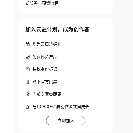
式部署与配置流程
加入云驻计划，成为创作者
华为云周边好礼
免费体验产品
特殊身份标识
线下官方门票
内部专家零距离
与10000+优质创作者共同成长
立即加入