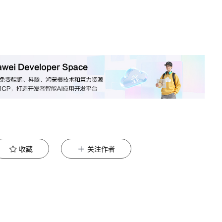
收藏
关注作者