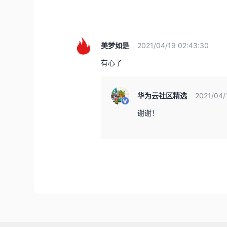
美梦如是
2021/04/19 02:43:30
有心了
华为云社区精选
2021/04/
谢谢！