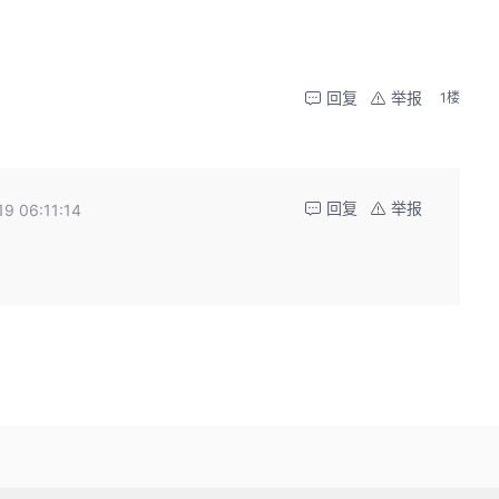
回复
举报
1楼
回复
举报
19 06:11:14