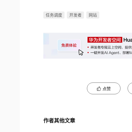
任务调度
开发者
网站
点赞
作者其他文章