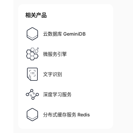
相关产品
云数据库 GeminiDB
微服务引擎
文字识别
深度学习服务
分布式缓存服务 Redis