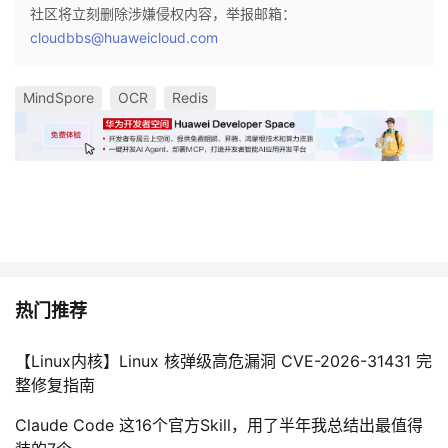
社区将立刻删除涉嫌侵权内容，举报邮箱：
cloudbbs@huaweicloud.com
MindSpore
OCR
Redis
热门推荐
【Linux内核】Linux 核弹级高危漏洞 CVE-2026-31431 完
整修复指南
Claude Code 这16个官方Skill，用了半年我总结出最值得