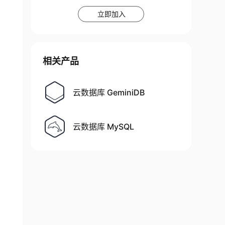
立即加入
相关产品
云数据库 GeminiDB
云数据库 MySQL