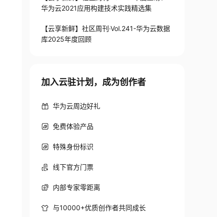
华为云2021应用构建技术实践精选集
【云享新鲜】社区周刊·Vol.241-华为云数据
库2025年度回顾
加入云驻计划，成为创作者
华为云周边好礼
免费体验产品
特殊身份标识
线下官方门票
内部专家零距离
与10000+优质创作者共同成长