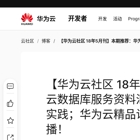
开发者
开发
活动
Prog
云社区
博客
【华为云社区 18年5月刊】本期推荐：华为云数据库服务资料汇总；机器学习服务案例实践；华为云精品访谈栏目“云视界”
【华为云社区 18
云数据库服务资料
实践；华为云精品
播！