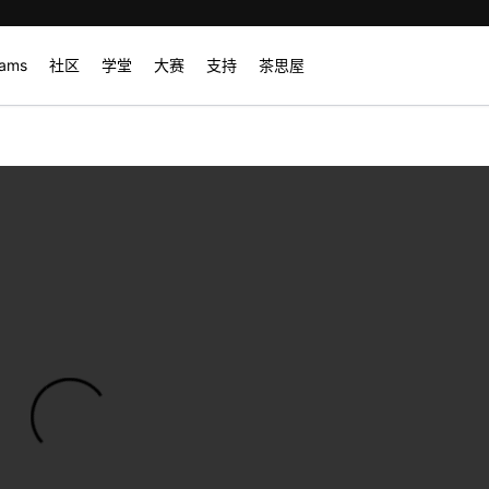
rams
社区
学堂
大赛
支持
茶思屋