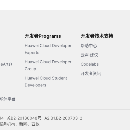
开发者Programs
开发者技术支持
Huawei Cloud Developer
帮助中心
Experts
云声·建议
Huawei Cloud Developer
Arts）
Codelabs
Group
开发者资讯
Huawei Cloud Student
Developers
s智能体平台
14
苏B2-20130048号
A2.B1.B2-20070312
注册服务机构：新网、西数