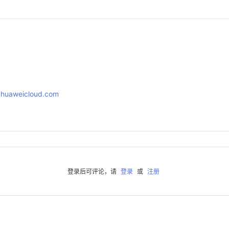
e.huaweicloud.com
登录后可评论，请
登录
或
注册