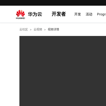
开发者
开发
活动
Prog
云社区
云视频
视频详情