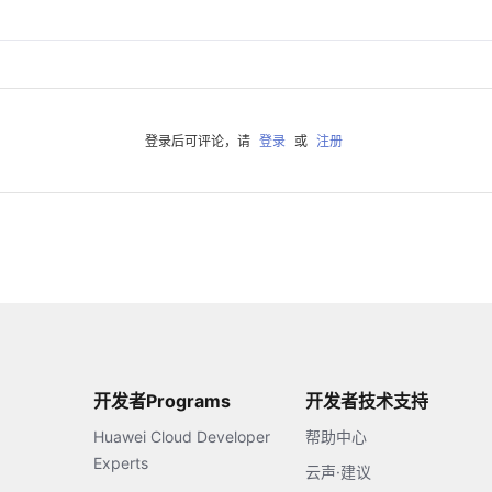
登录后可评论，请
登录
或
注册
开发者Programs
开发者技术支持
Huawei Cloud Developer
帮助中心
Experts
云声·建议