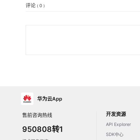
评论
0
(
)
华为云App
开发资源
售前咨询热线
API Explorer
950808转1
SDK中心