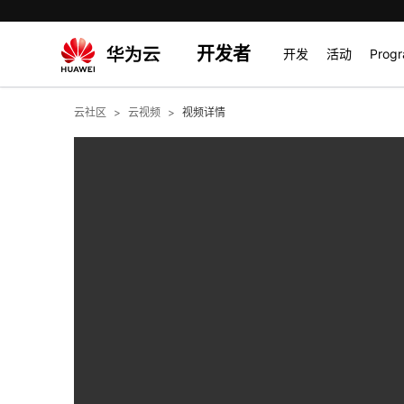
开发者
开发
活动
Prog
云社区
云视频
视频详情