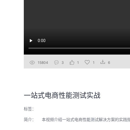
15804
3
1
1
6
一站式电商性能测试实战
标签：
简介：
本视频介绍一站式电商性能测试解决方案的实践