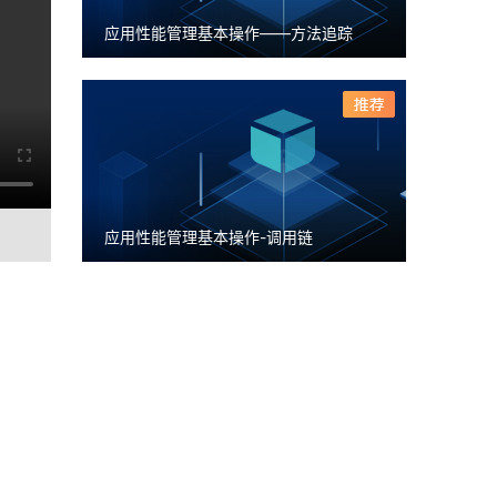
应用性能管理基本操作——方法追踪
应用性能管理基本操作-调用链