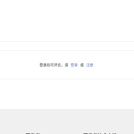
登录后可评论，请
登录
或
注册