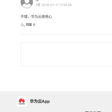
3楼
2019-07-17 17:53:28
不错，华为云很用心
回复
0
华为云App