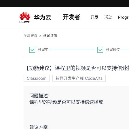
开发者
开发
活动
Prog
全部建议
>
建议详情
预审中
预审通过
【功能建议】课程里的视频是否可以支持倍速
Classroom
软件开发生产线 CodeArts
问题描述：
课程里的视频是否可以支持倍速播放
建议方案：