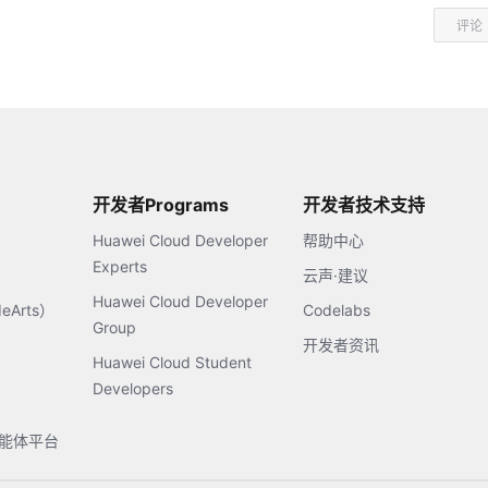
评论
开发者Programs
开发者技术支持
Huawei Cloud Developer
帮助中心
Experts
云声·建议
Huawei Cloud Developer
Arts）
Codelabs
Group
开发者资讯
Huawei Cloud Student
Developers
s智能体平台