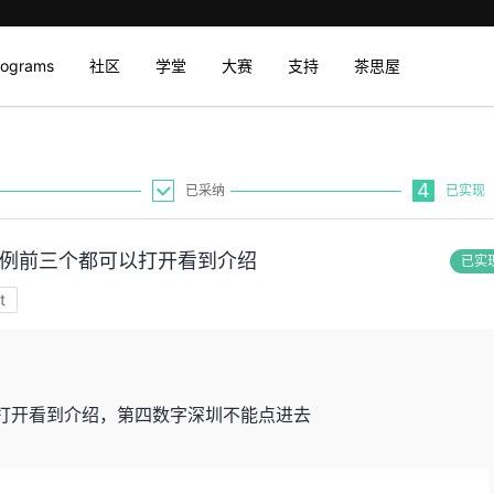
rograms
社区
学堂
大赛
支持
茶思屋
4
已采纳
已实现
案例前三个都可以打开看到介绍
已实
t
以打开看到介绍，第四数字深圳不能点进去