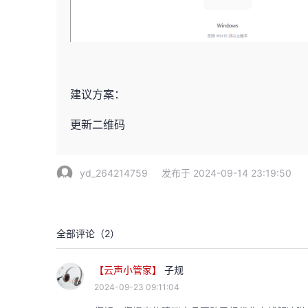
建议方案：
更新二维码
yd_264214759
发布于 2024-09-14 23:19:50
全部评论（
2
）
【云声小管家】
子规
2024-09-23 09:11:04