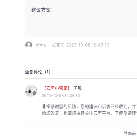
建议方案：
pfma
发布于 2023-10-08 10:43:10
全部评论（
1
）
【云声小管家】
子规
2023-10-08 14:36:30
非常感谢您的反馈，您的建议和诉求已经收到，并
给您答复，也请您持续关注云声平台，了解反馈建
登录后