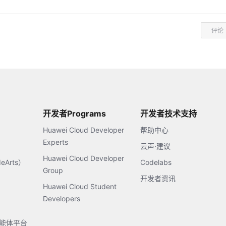
评论
开发者Programs
开发者技术支持
Huawei Cloud Developer
帮助中心
Experts
云声·建议
Huawei Cloud Developer
Arts）
Codelabs
Group
开发者资讯
Huawei Cloud Student
Developers
s智能体平台