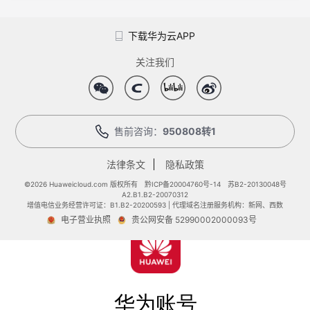
下载华为云APP
关注我们
售前咨询：
950808转1
法律条文
隐私政策
©2026 Huaweicloud.com 版权所有
黔ICP备20004760号-14
苏B2-20130048号
A2.B1.B2-20070312
增值电信业务经营许可证：B1.B2-20200593 | 代理域名注册服务机构：新网、西数
电子营业执照
贵公网安备 52990002000093号