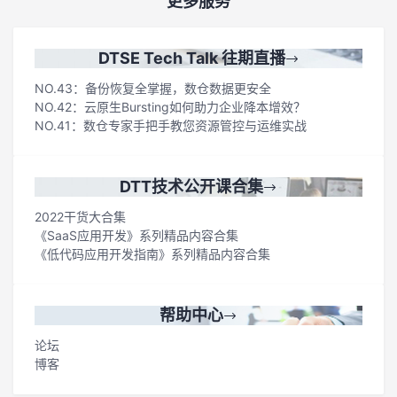
更多服务
DTSE Tech Talk 往期直播
NO.43：备份恢复全掌握，数仓数据更安全
NO.42：云原生Bursting如何助力企业降本增效？
NO.41：数仓专家手把手教您资源管控与运维实战
DTT技术公开课合集
2022干货大合集
《SaaS应用开发》系列精品内容合集
《低代码应用开发指南》系列精品内容合集
帮助中心
论坛
博客