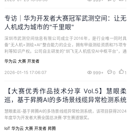
专访｜华为开发者大赛冠军武测空间：让无
人机成为城市的"千里眼"
深圳市武测空间信息有限公司成立于2016年，是行业唯一同时具
备"无人机+测绘+AI"整合能力的企业，拥有甲级测绘资质和75项专
利等知识产权。公司自主研发的"圳飞无人机低空AI中枢平台"，通
过"1个平台+N台机场+N类任务"模式，让无人机像城市的"空中眼
华为云
大赛
开发者
睛"一样自动巡飞、智能识别、实时预警。该项目获得2025年华为开
发者大赛·企业赛道金奖。
2026-01-15 17:06:07
999+
0
1
【大赛优秀作品技术分享 Vol.5】慧眼柔
巡，基于昇腾AI的多场景线缆异常检测系统
——梅科尔工作室
慧眼柔巡-基于昇腾AI的多场景线缆异常检测系统，该项目获得2024
年度华为开发者大赛全国总决赛·学生赛道银奖。
IoT
华为云
大赛
开发者
昇腾