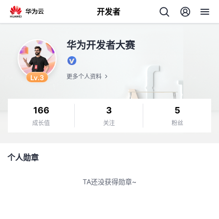
开发者
返
华为开发者大赛
回
Lv.3
更多个人资料
166
3
5
个
成长值
关注
粉丝
我
人
个人勋章
我
的
主
TA还没获得勋章~
我
的
开
页
我
的
开
发