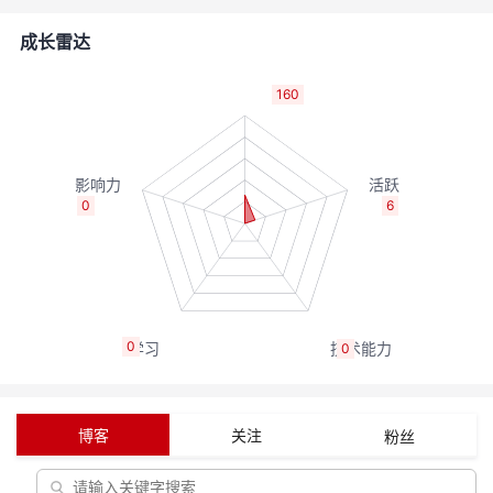
的
Programs
发
者
成长雷达
支
者
我
160
持
学
的
我
我
堂
博
的
我
0
6
的
我
客
论
的
我
我
技
的
坛
圈
的
我
的
我
0
0
术
云
子
直
的
我
课
的
我
支
声
播
活
的
程
认
的
我
博客
关注
粉丝
持
建
动
关
证
实
的