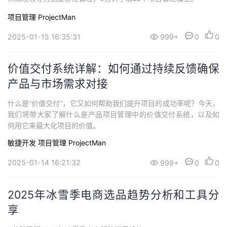
项目管理 ProjectMan
2025-01-15 16:35:31
999+
0
0
价值交付系统详解：如何通过持续反馈确保
产品与市场需求对接
什么是“价值交付”，它又如何帮助我们提升项目的成功率呢？今天，
我们将带大家了解什么是产品项目管理中的价值交付系统，以及如
何用它来最大化项目的价值。
敏捷开发
项目管理 ProjectMan
2025-01-14 16:21:32
999+
0
0
2025年冰雪季电商选品趋势分析和工具分
享