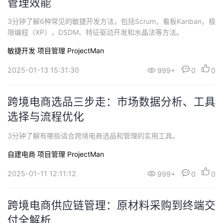
管理效能
3分钟了解6种常见的敏捷开发方法，包括Scrum，看板Kanban，极
限编程（XP），DSDM、特征驱动开发和水晶法等方法。
敏捷开发
项目管理 ProjectMan
2025-01-13 15:31:30
999+
0
0
跨境电商选品三步走：市场数据分析、工具
选择与流程优化
3分钟了解有哪些适合跨境电商选品和管理的实用工具。
自建电商
项目管理 ProjectMan
2025-01-11 12:11:12
999+
0
0
跨境电商供应链管理：原材料采购到终端交
付全解析