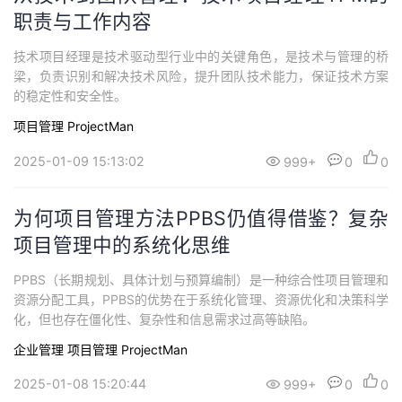
职责与工作内容
技术项目经理是技术驱动型行业中的关键角色，是技术与管理的桥
梁，负责识别和解决技术风险，提升团队技术能力，保证技术方案
的稳定性和安全性。
项目管理 ProjectMan
2025-01-09 15:13:02
999+
0
0
为何项目管理方法PPBS仍值得借鉴？复杂
项目管理中的系统化思维
PPBS（长期规划、具体计划与预算编制）是一种综合性项目管理和
资源分配工具，PPBS的优势在于系统化管理、资源优化和决策科学
化，但也存在僵化性、复杂性和信息需求过高等缺陷。
企业管理
项目管理 ProjectMan
2025-01-08 15:20:44
999+
0
0