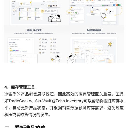
4、库存管理工具
冰雪季的产品销售周期较短，因此高效的库存管理至关重要。工具
如TradeGecko、SkuVault或Zoho Inventory可以帮助你跟踪库存水
平，自动更新产品状态，并根据销售数据预测库存需求，避免过度
积压或者缺货情况的发生。