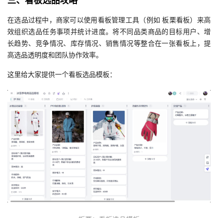
三、看板选品攻略
在选品过程中，商家可以使用看板管理工具（例如 板栗看板）来高
效组织选品任务事项并统计进度。将不同品类商品的目标用户、增
长趋势、竞争情况、库存情况、销售情况等整合在一张看板上，提
高选品透明度和团队协作效率。
这里给大家提供一个看板选品模板：