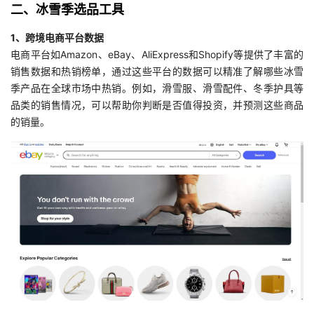
二、冰雪季选品工具
1、跨境电商平台数据
电商平台如Amazon、eBay、AliExpress和Shopify等提供了丰富的
销售数据和热销榜单，通过这些平台的数据可以精准了解哪些冰雪
季产品在全球市场中热销。例如，滑雪服、滑雪配件、冬季护具等
品类的销售情况，可以帮助你判断是否值得投资，并预测这些商品
的销量。