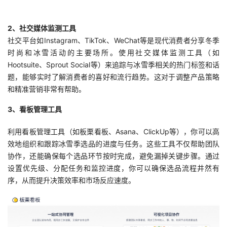
2、社交媒体监测工具
社交平台如Instagram、TikTok、WeChat等是现代消费者分享冬季
时尚和冰雪活动的主要场所。使用社交媒体监测工具（如
Hootsuite、Sprout Social等）来追踪与冰雪季相关的热门标签和话
题，能够实时了解消费者的喜好和流行趋势。这对于调整产品策略
和精准营销非常有帮助。
3、看板管理工具
利用看板管理工具（如板栗看板、Asana、ClickUp等），你可以高
效地组织和跟踪冰雪季选品的进度与任务。这些工具不仅帮助团队
协作，还能确保每个选品环节按时完成，避免漏掉关键步骤。通过
设置优先级、分配任务和监控进度，你可以确保选品流程井然有
序，从而提升决策效率和市场反应速度。