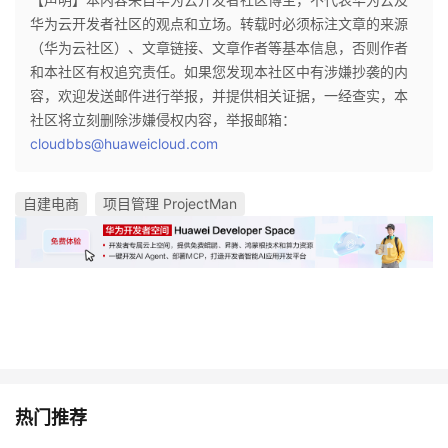
华为云开发者社区的观点和立场。转载时必须标注文章的来源
（华为云社区）、文章链接、文章作者等基本信息，否则作者
和本社区有权追究责任。如果您发现本社区中有涉嫌抄袭的内
容，欢迎发送邮件进行举报，并提供相关证据，一经查实，本
社区将立刻删除涉嫌侵权内容，举报邮箱：
cloudbbs@huaweicloud.com
自建电商
项目管理 ProjectMan
热门推荐