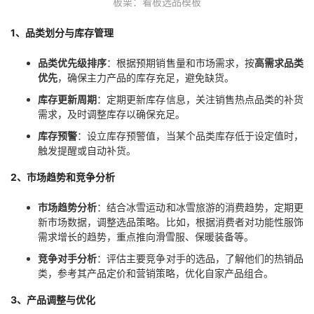
板栗：看板选品模板
1、品类划分与库存管理
品类优先级排序
：根据预期销售量和市场需求，按
高需求品类
优先
，确保主力产品的库存充足，避免缺货。
库存更新周期
：定期更新库存信息，关注销售热点品类的补货
需求，及时调整库存以确保充足。
库存预警
：设立库存预警值，当某个品类库存低于设定值时，
触发提醒或自动补货。
2、市场趋势和竞争分析
市场趋势分析
：结合冰雪运动和冰雪旅游的消费趋势，定期更
新市场数据，调整选品策略。比如，根据消费者对功能性服饰
需求增长的趋势，重点推向滑雪服、保暖装备等。
竞争对手分析
：评估主要竞争对手的选品，了解他们的热销品
类，参考其产品定价和营销策略，优化自家产品组合。
3、产品调整与优化