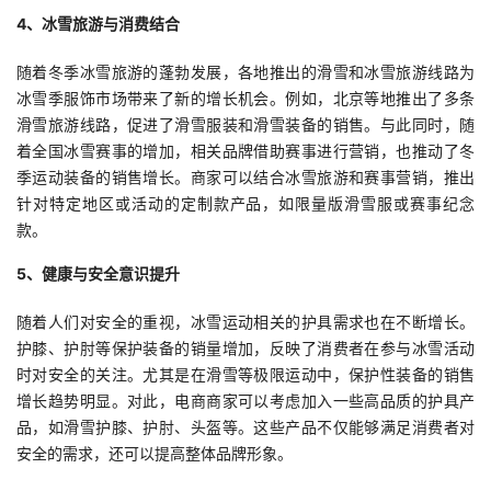
4、冰雪旅游与消费结合
随着冬季冰雪旅游的蓬勃发展，各地推出的滑雪和冰雪旅游线路为
冰雪季服饰市场带来了新的增长机会。例如，北京等地推出了多条
滑雪旅游线路，促进了滑雪服装和滑雪装备的销售。与此同时，随
着全国冰雪赛事的增加，相关品牌借助赛事进行营销，也推动了冬
季运动装备的销售增长。商家可以结合冰雪旅游和赛事营销，推出
针对特定地区或活动的定制款产品，如限量版滑雪服或赛事纪念
款。
5、健康与安全意识提升
随着人们对安全的重视，冰雪运动相关的护具需求也在不断增长。
护膝、护肘等保护装备的销量增加，反映了消费者在参与冰雪活动
时对安全的关注。尤其是在滑雪等极限运动中，保护性装备的销售
增长趋势明显。对此，电商商家可以考虑加入一些高品质的护具产
品，如滑雪护膝、护肘、头盔等。这些产品不仅能够满足消费者对
安全的需求，还可以提高整体品牌形象。