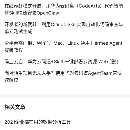
在线养虾模式开启，用华为云码道（CodeArts）代码智能
体Skill快速安装OpenClaw
开发者的新武器：利用Claude Skill实现自动化代码审查与
单元测试生成
全平台零门槛：Win11、Mac、Linux 通用 Hermes Agent
安装教程
码上云启：华为云码道+Skill 一键部署云资源 Web 服务
面对陌生项目无从入手？使用华为云码道AgentTeam来快
速解读
相关文章
2021企业都在用的数据分析工具