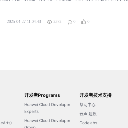
2025-04-27 11:04:43
2372
0
0
开发者Programs
开发者技术支持
Huawei Cloud Developer
帮助中心
Experts
云声·建议
Huawei Cloud Developer
Arts）
Codelabs
Group