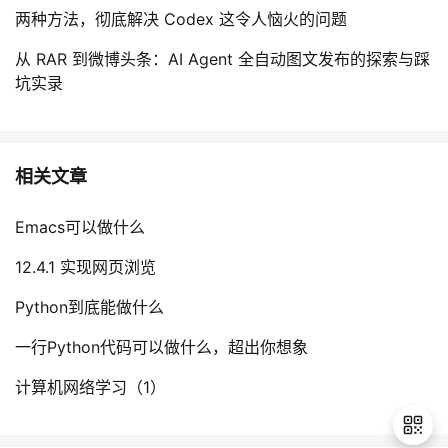
两种方法，彻底解决 Codex 这令人恼火的问题
从 RAR 到微博头条：AI Agent 全自动图文发布的探索与踩
坑实录
相关文章
Emacs可以做什么
12.4.1 实现网页浏览
Python到底能做什么
一行Python代码可以做什么，超出你想象
计算机网络学习（1）