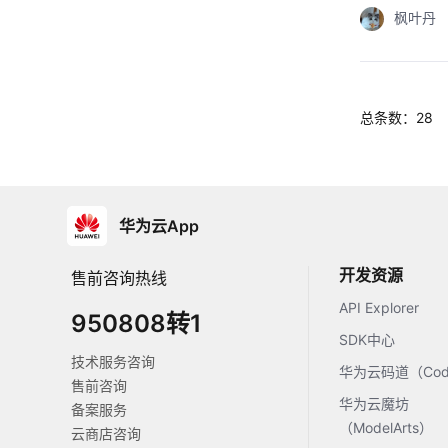
枫叶丹
总条数：28
华为云App
开发资源
售前咨询热线
API Explorer
950808转1
SDK中心
技术服务咨询
华为云码道（Code
售前咨询
华为云魔坊
备案服务
（ModelArts）
云商店咨询